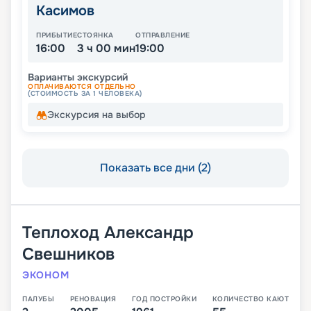
Касимов
ПРИБЫТИЕ
СТОЯНКА
ОТПРАВЛЕНИЕ
16:00
3 ч 00 мин
19:00
Варианты экскурсий
ОПЛАЧИВАЮТСЯ ОТДЕЛЬНО
(СТОИМОСТЬ ЗА 1 ЧЕЛОВЕКА)
Экскурсия на выбор
Показать все дни (2)
Теплоход
Александр
Свешников
ЭКОНОМ
ПАЛУБЫ
РЕНОВАЦИЯ
ГОД ПОСТРОЙКИ
КОЛИЧЕСТВО КАЮТ