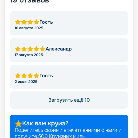
Гость
18 августа 2025
Александр
17 августа 2025
Гость
2 июля 2025
Загрузить ещё 10
Как вам круиз?
Поделитесь своими впечатлениями с нами и
получите
500
Круизных миль