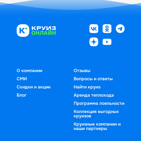
О компании
Отзывы
СМИ
Вопросы и ответы
Скидки и акции
Найти круиз
Блог
Аренда теплохода
Программа лояльности
Коллекция выгодных
круизов
Круизные компании и
наши партнеры