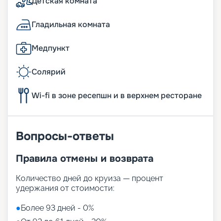
Детская комната
Гладильная комната
Медпункт
Солярий
Wi-fi в зоне ресепшн и в верхнем ресторане
Вопросы-ответы
Правила отмены и возврата
Количество дней до круиза — процент
удержания от стоимости:
●
Более 93 дней - 0%