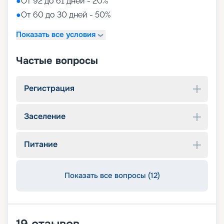
●
От 92 до 61 дней - 20%
●
От 60 до 30 дней - 50%
Показать все условия
Частые вопросы
Регистрация
Заселение
Питание
Показать все вопросы (12)
19
отзывов