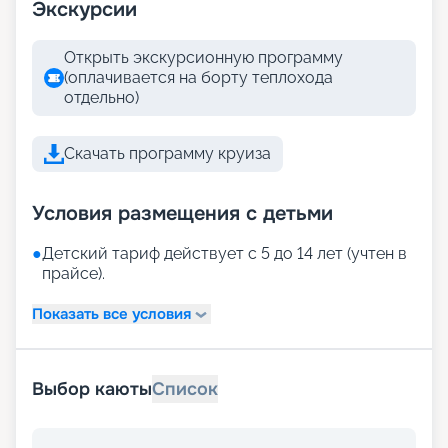
Экскурсии
Открыть экскурсионную программу
(оплачивается на борту теплохода
отдельно)
Скачать программу круиза
Условия размещения с детьми
●
Детский тариф действует с 5 до 14 лет (учтен в
прайсе).
Показать все условия
Выбор каюты
Список