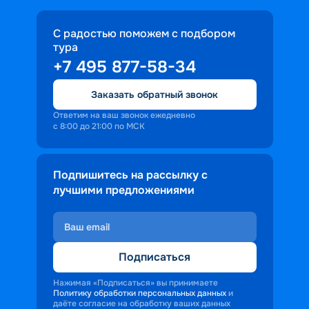
С радостью поможем с подбором
тура
+7 495 877-58-34
Заказать обратный звонок
Ответим на ваш звонок ежедневно
с 8:00 до 21:00 по МСК
Подпишитесь на рассылку с
лучшими предложениями
Подписаться
Нажимая «Подписаться» вы принимаете
Политику обработки персональных данных
и
даёте согласие на обработку ваших данных