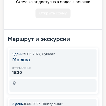
Схема кают доступна в модальном окне
Открыть схему
Маршрут и экскурсии
1
день
29.05.2027
,
Суббота
Москва
ОТПРАВЛЕНИЕ
15:30
2
день
31.05.2027
,
Понедельник