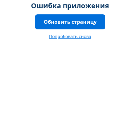
Ошибка приложения
Обновить страницу
Попробовать снова