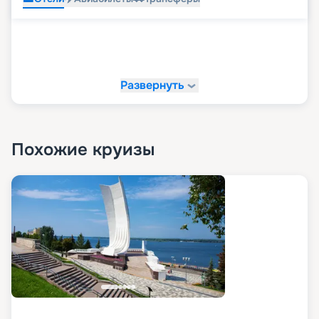
Развернуть
Похожие круизы