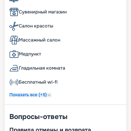
Сувенирный магазин
Салон красоты
Массажный салон
Медпункт
Гладильная комната
Бесплатный wi-fi
Показать все (+5)
Вопросы-ответы
Правила отмены и возврата