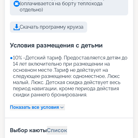
(оплачивается на борту теплохода
отдельно)
Скачать программу круиза
Условия размещения с детьми
●
10% -Детский тариф. Предоставляется детям до
14 лет включительно при размещении на
основном месте .Тариф не действует на
следующее размещение: одноместное, Люкс
малый, Люкс. Детская скидка действует весь
период навигации, кроме периода действия
скидки раннего бронирования.
Показать все условия
Выбор каюты
Список