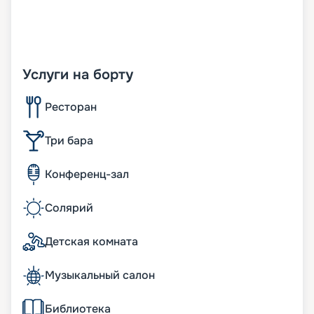
Услуги на борту
Ресторан
Три бара
Конференц-зал
Солярий
Детская комната
Музыкальный салон
Библиотека