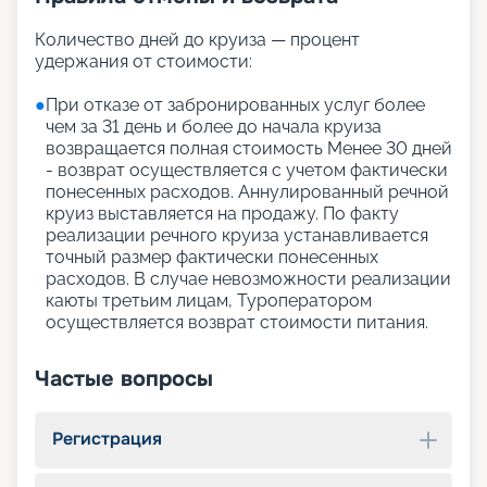
Количество дней до круиза — процент
удержания от стоимости:
●
При отказе от забронированных услуг более
чем за 31 день и более до начала круиза
возвращается полная стоимость Менее 30 дней
- возврат осуществляется с учетом фактически
понесенных расходов. Аннулированный речной
круиз выставляется на продажу. По факту
реализации речного круиза устанавливается
точный размер фактически понесенных
расходов. В случае невозможности реализации
каюты третьим лицам, Туроператором
осуществляется возврат стоимости питания.
Частые вопросы
Регистрация