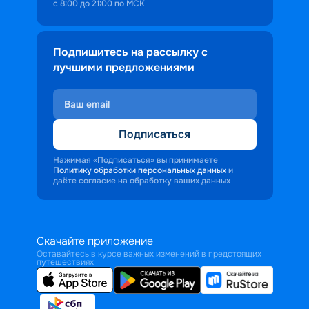
с 8:00 до 21:00 по МСК
Подпишитесь на рассылку с
лучшими предложениями
Подписаться
Нажимая «Подписаться» вы принимаете
Политику обработки персональных данных
и
даёте согласие на обработку ваших данных
Скачайте приложение
Оставайтесь в курсе важных изменений в предстоящих
путешествиях