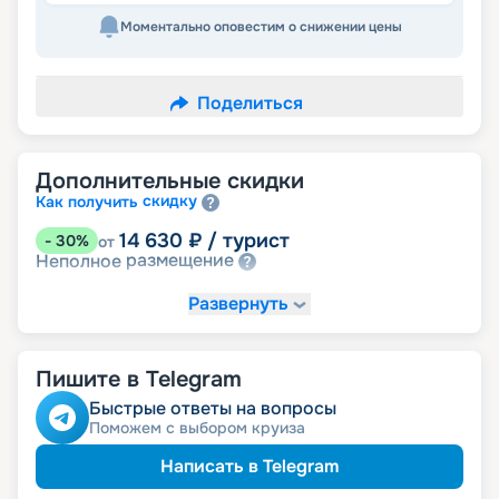
Моментально оповестим о снижении цены
Поделиться
Дополнительные скидки
скидку
Как получить
14 630
₽
/ турист
-
30
%
от
размещение
Неполное
Развернуть
Пишите в Telegram
Быстрые ответы на вопросы
Поможем с выбором круиза
Написать в Telegram