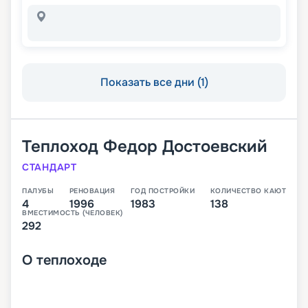
Показать все дни (1)
Теплоход
Федор Достоевский
СТАНДАРТ
ПАЛУБЫ
РЕНОВАЦИЯ
ГОД ПОСТРОЙКИ
КОЛИЧЕСТВО КАЮТ
4
1996
1983
138
ВМЕСТИМОСТЬ (ЧЕЛОВЕК)
292
О
теплоходе