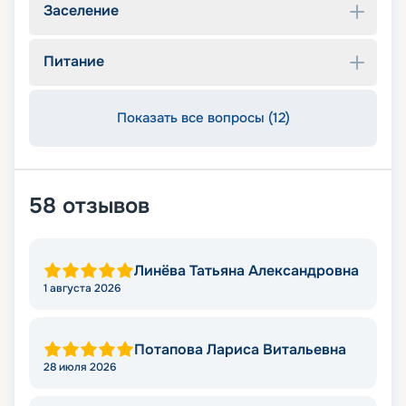
Заселение
Питание
Показать все вопросы (12)
58
отзывов
Линёва Татьяна Александровна
1 августа 2026
Потапова Лариса Витальевна
28 июля 2026