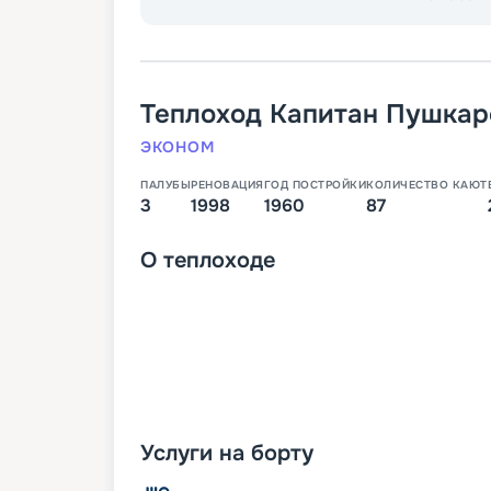
Теплоход
Капитан Пушкар
ЭКОНОМ
ПАЛУБЫ
РЕНОВАЦИЯ
ГОД ПОСТРОЙКИ
КОЛИЧЕСТВО КАЮТ
3
1998
1960
87
О
теплоходе
Услуги на борту