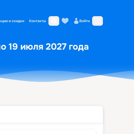
кции и скидки
Контакты
Войти
о 19 июля 2027 года