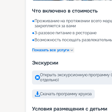
Что включено в стоимость
●
Проживание на протяжении всего марш
закрепляется за вами
●
3-разовое питание в ресторане
●
Возможность посещать развлекательны
Показать все услуги
Экскурсии
Открыть экскурсионную программу (
отдельно)
Скачать программу круиза
Условия размещения с детьми