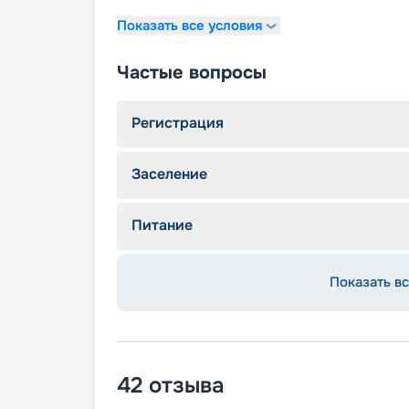
Показать все условия
Частые вопросы
Регистрация
Заселение
Питание
Показать вс
42
отзыва