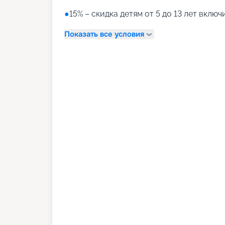
●
15% – скидка детям от 5 до 13 лет вклю
Показать все условия