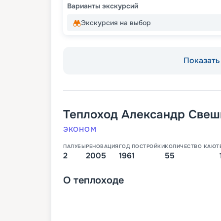
Варианты экскурсий
Экскурсия на выбор
Показать 
Теплоход
Александр Свеш
ЭКОНОМ
ПАЛУБЫ
РЕНОВАЦИЯ
ГОД ПОСТРОЙКИ
КОЛИЧЕСТВО КАЮТ
2
2005
1961
55
О
теплоходе