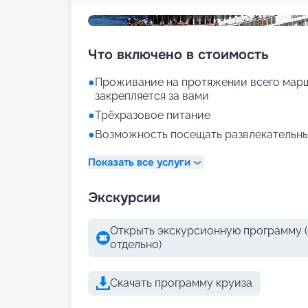
Что включено в стоимость
●
Проживание на протяжении всего марш
закрепляется за вами
●
Трёхразовое питание
●
Возможность посещать развлекательны
Показать все услуги
Экскурсии
Открыть экскурсионную программу (
отдельно)
Скачать программу круиза