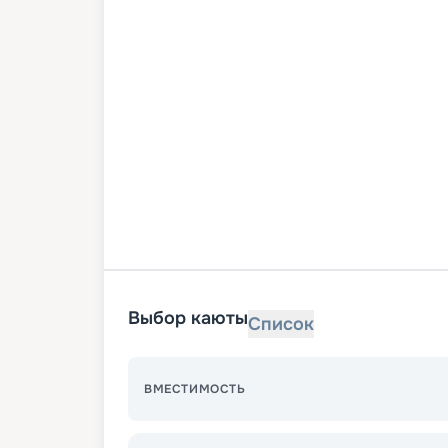
Выбор каюты
Список
ВМЕСТИМОСТЬ