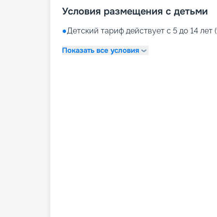
Условия размещения с детьми
●
Детский тариф действует с 5 до 14 лет (
Показать все условия