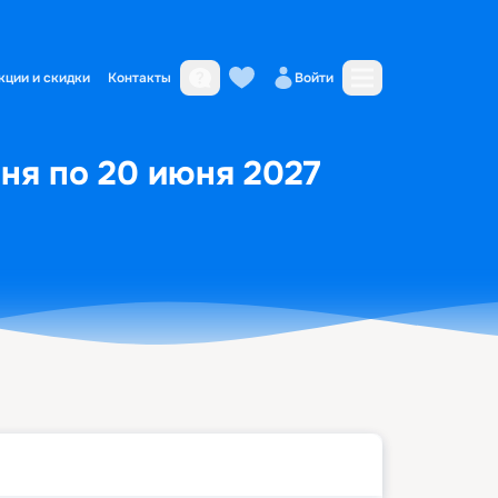
кции и скидки
Контакты
Войти
ня по 20 июня 2027