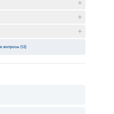
е вопросы (12)