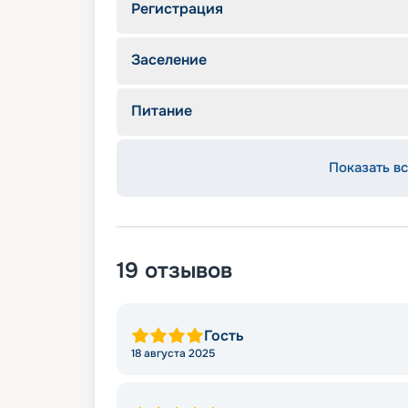
Регистрация
Заселение
Питание
Показать вс
19
отзывов
Гость
18 августа 2025