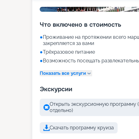
Что включено в стоимость
●
Проживание на протяжении всего марш
закрепляется за вами
●
Трёхразовое питание
●
Возможность посещать развлекательны
Показать все услуги
Экскурсии
Открыть экскурсионную программу (
отдельно)
Скачать программу круиза