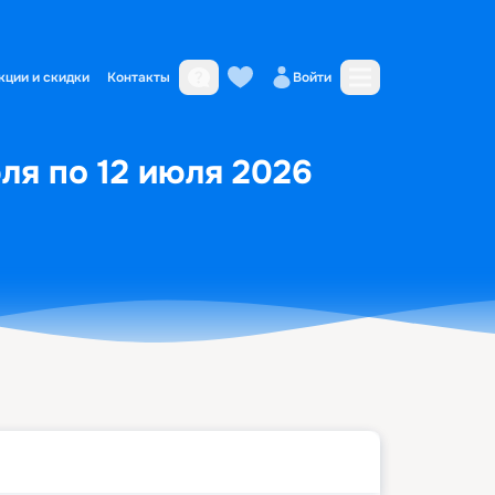
кции и скидки
Контакты
Войти
ля по 12 июля 2026