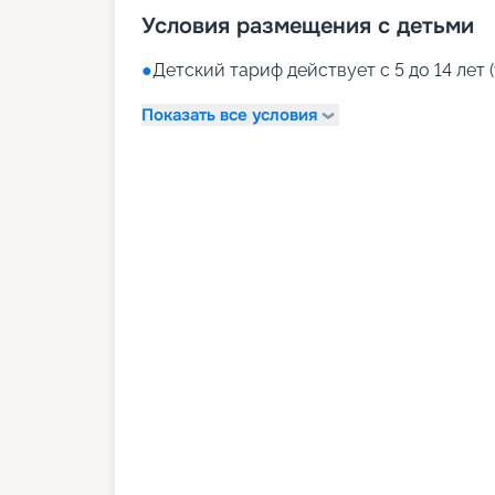
Условия размещения с детьми
●
Детский тариф действует с 5 до 14 лет (
Показать все условия