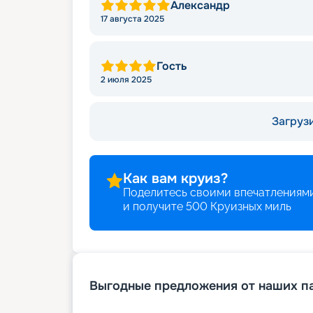
Александр
17 августа 2025
Гость
2 июля 2025
Загрузи
Как вам круиз?
Поделитесь своими впечатлениями
и получите
500
Круизных миль
Выгодные предложения от наших п