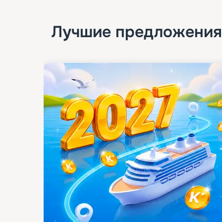
Лучшие предложения