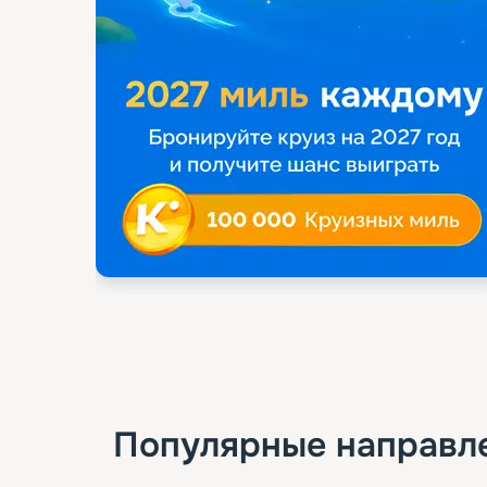
Популярные направл