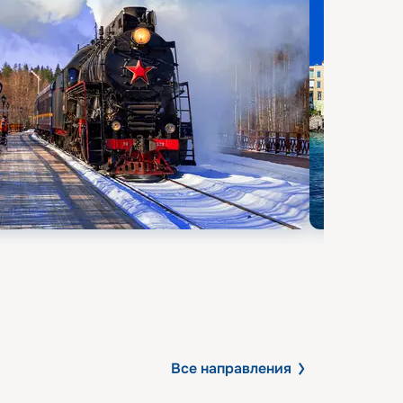
Все направления