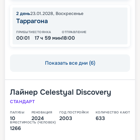
2
день
23.01.2028
,
Воскресенье
Таррагона
ПРИБЫТИЕ
СТОЯНКА
ОТПРАВЛЕНИЕ
00:01
17 ч 59 мин
18:00
Показать все дни (6)
Лайнер
Celestyal Discovery
СТАНДАРТ
ПАЛУБЫ
РЕНОВАЦИЯ
ГОД ПОСТРОЙКИ
КОЛИЧЕСТВО КАЮТ
10
2024
2003
633
ВМЕСТИМОСТЬ (ЧЕЛОВЕК)
1266