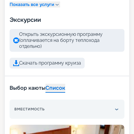
Показать все услуги
Экскурсии
Открыть экскурсионную программу
(оплачивается на борту теплохода
отдельно)
Скачать программу круиза
Выбор каюты
Список
ВМЕСТИМОСТЬ