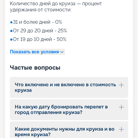
Количество дней до круиза — процент
удержания от стоимости:
●
31 и более дней - 0%
●
От 29 до 20 дней - 25%
●
От 19 до 10 дней - 50%
Показать все условия
Частые вопросы
Что включено и не включено в стоимость
круиза
На какую дату бронировать перелет в
город отправления круиза?
Какие документы нужны для круиза и во
время круиза?