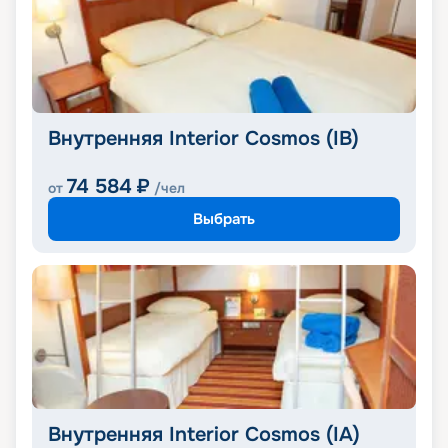
Внутренняя Interior Cosmos (IB)
74 584
₽
от
/чел
Выбрать
Внутренняя Interior Cosmos (IA)