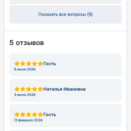
Показать все вопросы (9)
5
отзывов
Гость
9 июня 2026
Наталья Ивановна
3 июня 2026
Гость
13 февраля 2026