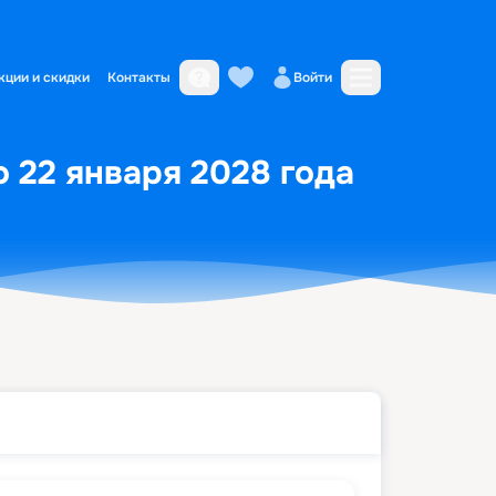
кции и скидки
Контакты
Войти
о 22 января 2028 года