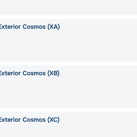
xterior Cosmos (XA)
xterior Cosmos (XB)
xterior Cosmos (XC)