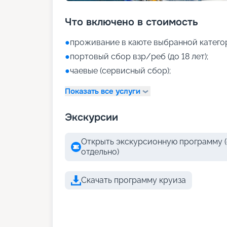
Что включено в стоимость
●
проживание в каюте выбранной катего
●
портовый сбор взр/реб (до 18 лет);
●
чаевые (сервисный сбор);
Показать все услуги
Экскурсии
Открыть экскурсионную программу (
отдельно)
Скачать программу круиза