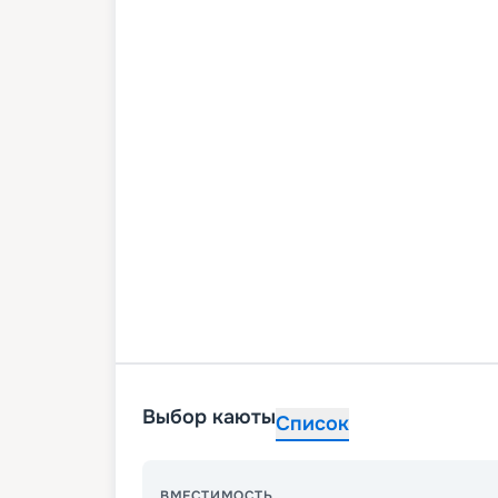
Выбор каюты
Список
ВМЕСТИМОСТЬ