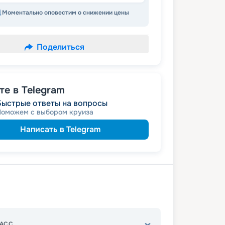
Моментально оповестим о снижении цены
Поделиться
е в Telegram
Быстрые ответы на вопросы
Поможем с выбором круиза
Написать в Telegram
АСС