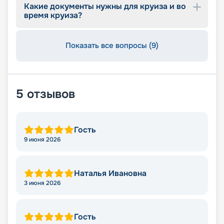
Какие документы нужны для круиза и во
время круиза?
Показать все вопросы (9)
5
отзывов
Гость
9 июня 2026
Наталья Ивановна
3 июня 2026
Гость