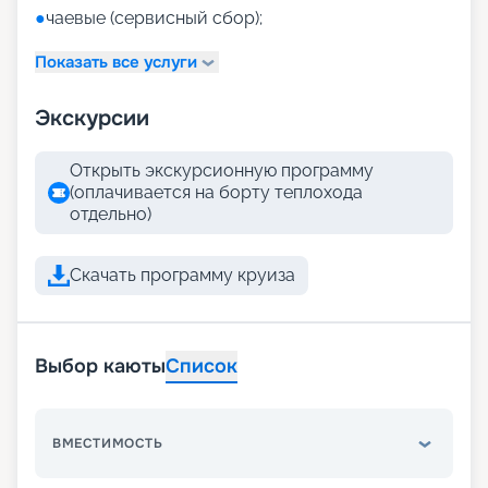
●
чаевые (сервисный сбор);
Показать все услуги
Экскурсии
Открыть экскурсионную программу
(оплачивается на борту теплохода
отдельно)
Скачать программу круиза
Выбор каюты
Список
ВМЕСТИМОСТЬ