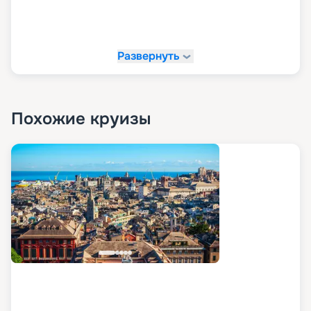
Развернуть
Похожие круизы