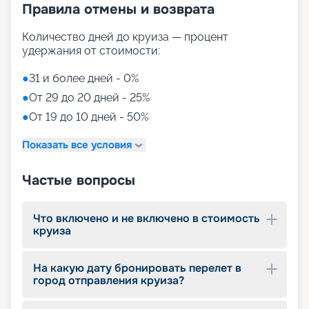
Правила отмены и возврата
Количество дней до круиза — процент
удержания от стоимости:
●
31 и более дней - 0%
●
От 29 до 20 дней - 25%
●
От 19 до 10 дней - 50%
Показать все условия
Частые вопросы
Что включено и не включено в стоимость
круиза
На какую дату бронировать перелет в
город отправления круиза?