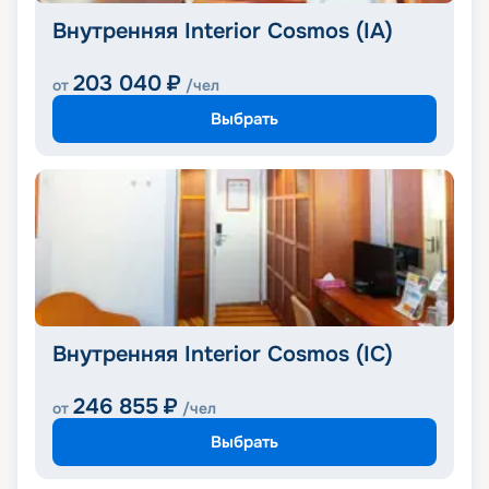
Внутренняя Interior Cosmos (IA)
203 040
₽
от
/чел
Выбрать
Внутренняя Interior Cosmos (IC)
246 855
₽
от
/чел
Выбрать