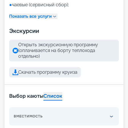
●
чаевые (сервисный сбор);
Показать все услуги
Экскурсии
Открыть экскурсионную программу
(оплачивается на борту теплохода
отдельно)
Скачать программу круиза
Выбор каюты
Список
ВМЕСТИМОСТЬ