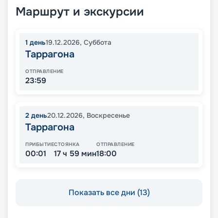
Маршрут и экскурсии
1
день
19.12.2026
,
Суббота
Таррагона
ОТПРАВЛЕНИЕ
23:59
2
день
20.12.2026
,
Воскресенье
Таррагона
ПРИБЫТИЕ
СТОЯНКА
ОТПРАВЛЕНИЕ
00:01
17 ч 59 мин
18:00
Показать все дни (13)