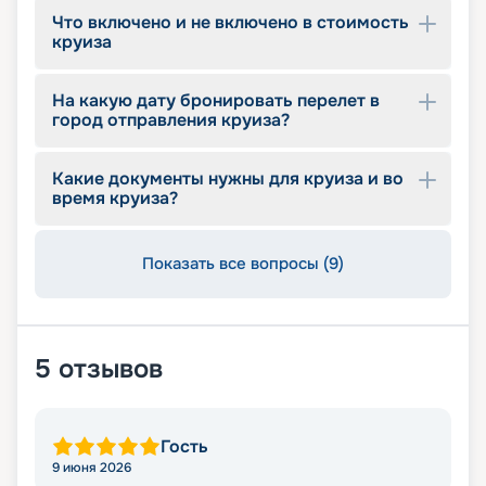
Что включено и не включено в стоимость
круиза
На какую дату бронировать перелет в
город отправления круиза?
Какие документы нужны для круиза и во
время круиза?
Показать все вопросы (9)
5
отзывов
Гость
9 июня 2026