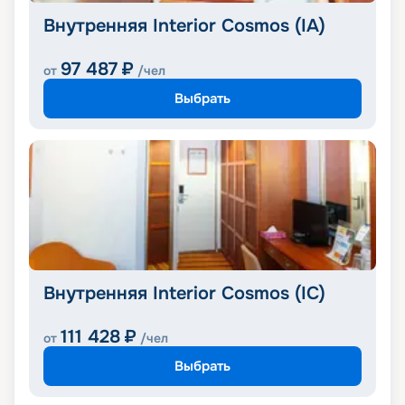
Внутренняя Interior Cosmos (IA)
97 487
₽
от
/чел
Выбрать
Внутренняя Interior Cosmos (IC)
111 428
₽
от
/чел
Выбрать