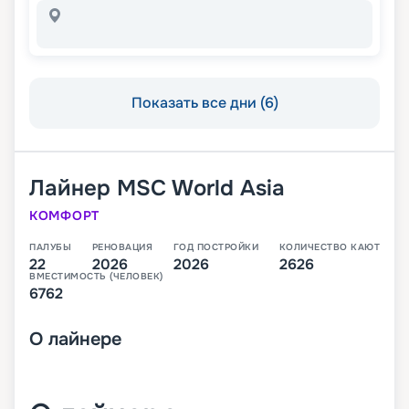
Показать все дни (6)
Лайнер
MSC World Asia
КОМФОРТ
ПАЛУБЫ
РЕНОВАЦИЯ
ГОД ПОСТРОЙКИ
КОЛИЧЕСТВО КАЮТ
22
2026
2026
2626
ВМЕСТИМОСТЬ (ЧЕЛОВЕК)
6762
О
лайнере