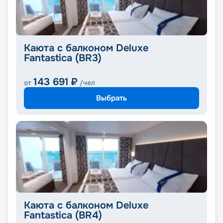
Каюта с балконом Deluxe
Fantastica (BR3)
143 691
₽
от
/чел
Выбрать
Каюта с балконом Deluxe
Fantastica (BR4)