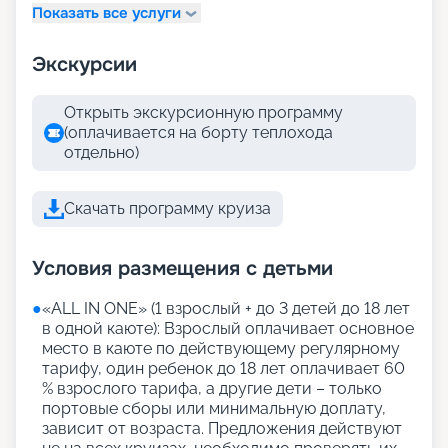
Показать все услуги
Экскурсии
Открыть экскурсионную программу
(оплачивается на борту теплохода
отдельно)
Скачать программу круиза
Условия размещения с детьми
●
«АLL IN ONE» (1 взрослый + до 3 детей до 18 лет
в одной каюте): Взрослый оплачивает основное
место в каюте по действующему регулярному
тарифу, один ребенок до 18 лет оплачивает 60
% взрослого тарифа, а другие дети – только
портовые сборы или минимальную доплату,
зависит от возраста. Предложения действуют