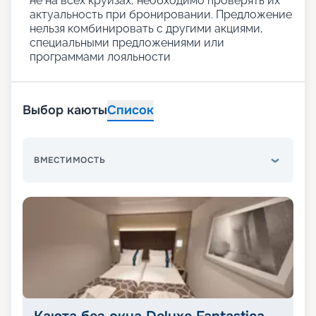
не на всех круизах, необходимо проверять их
актуальность при бронировании. Предложение
нельзя комбинировать с другими акциями,
специальными предложениями или
программами лояльности
Выбор каюты
Список
ВМЕСТИМОСТЬ