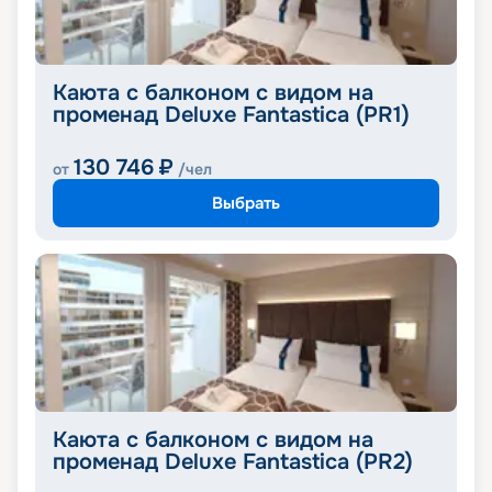
Каюта с балконом с видом на
променад Deluxe Fantastica (PR1)
130 746
₽
от
/чел
Выбрать
Каюта с балконом с видом на
променад Deluxe Fantastica (PR2)