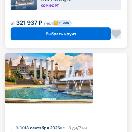
КОМФОРТ
321 937
₽
от
/чел
+1 000
Выбрать круиз
19:00
13 сентября 2026
вс
8
дн
/
7
нч