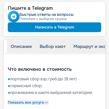
Пишите в Telegram
Быстрые ответы на вопросы
Поможем с выбором круиза
Написать в Telegram
Описание
Выбор кают
Маршрут и экск
+
33
фотографий
Что включено в стоимость
●
портовый сбор взр./реб.(до 18 лет);
●
сервисный сбор;
●
проживание в каюте выбранной категории;
Показать все услуги