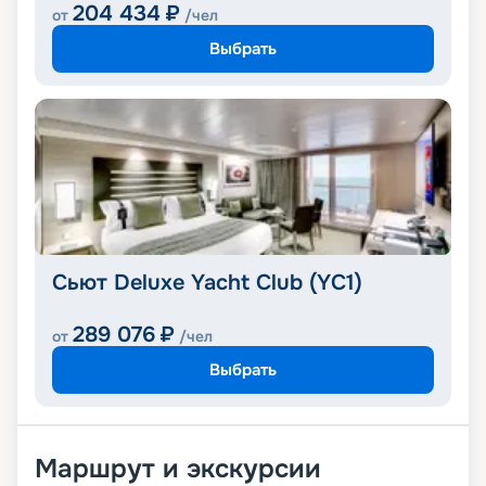
204 434
₽
от
/чел
Выбрать
Сьют Deluxe Yacht Club (YC1)
289 076
₽
от
/чел
Выбрать
Маршрут и экскурсии