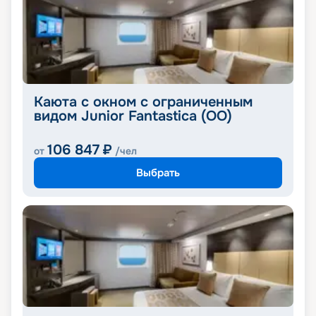
Каюта с окном с ограниченным
видом Junior Fantastica (OO)
106 847
₽
от
/чел
Выбрать