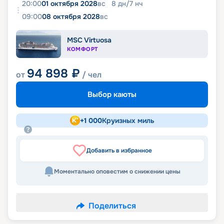
20:00
01 октября 2028
вс
8
дн
/
7
нч
09:00
08 октября 2028
вс
MSC Virtuosa
КОМФОРТ
94 898
₽
от
/ чел
Выбор каюты
+
1 000
Круизных миль
Добавить в избранное
Моментально оповестим о снижении цены
Поделиться