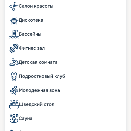
Aurea Spa, торговый комплекс в центральной
Салон красоты
галерее под цифровым «небом» и другие
развлекательные объекты. Но самые яркие
Дискотека
впечатления останутся от экскурсий в новых
городах. Для юных путешественников создана
собственная инфраструктура с участием
Бассейны
знаменитых детских брендов – LEGO и других.
Фитнес зал
Путешествуйте с
«Круиз.онлайн»
Детская комната
Круизы MSC Virtuosa отличаются широтой
Подростковый клуб
географии. В навигацию 2026 - 2027 г.
белоснежный лайнер увидят в портах Северной
Молодежная зона
Европы, на португальском и испанском
побережье Атлантического океана. Вы можете
купить путевку онлайн – перед вами даты и
Шведский стол
маршруты круизов, план теплохода, схемы
палуб, описание кают, цены на туры, обзоры
Сауна
опытных туристов.