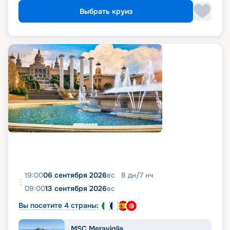
Выбрать круиз
19:00
06 сентября 2026
вс
8
дн
/
7
нч
09:00
13 сентября 2026
вс
Вы посетите 4 страны:
MSC Meraviglia