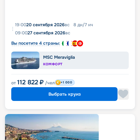
19:00
20 сентября 2026
вс
8
дн
/
7
нч
09:00
27 сентября 2026
вс
Вы посетите 4 страны:
MSC Meraviglia
КОМФОРТ
112 822
₽
от
/чел
+1 000
Выбрать круиз