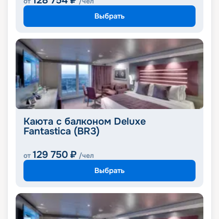
128 754
₽
от
/чел
Выбрать
Каюта с балконом Deluxe
Fantastica (BR3)
129 750
₽
от
/чел
Выбрать