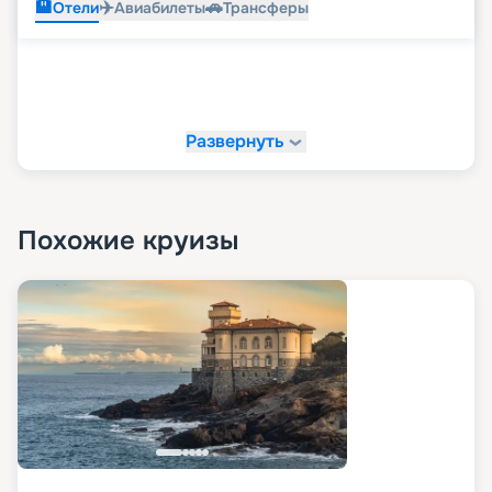
🏨
✈️
🚗
Отели
Авиабилеты
Трансферы
Развернуть
Похожие круизы