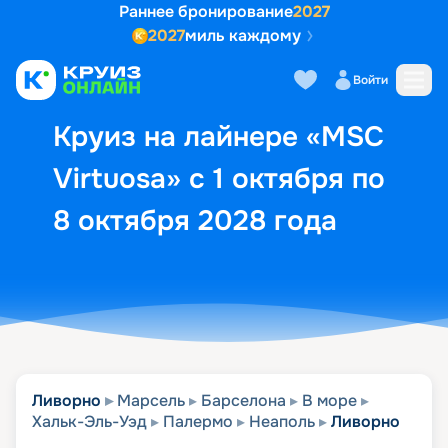
Раннее бронирование
2027
2027
миль каждому
Описание
Выбор кают
Маршрут и экск
Войти
Круиз на лайнере «MSC
Virtuosa» с 1 октября по
8 октября 2028 года
Ливорно
Марсель
Барселона
В море
Хальк-Эль-Уэд
Палермо
Неаполь
Ливорно