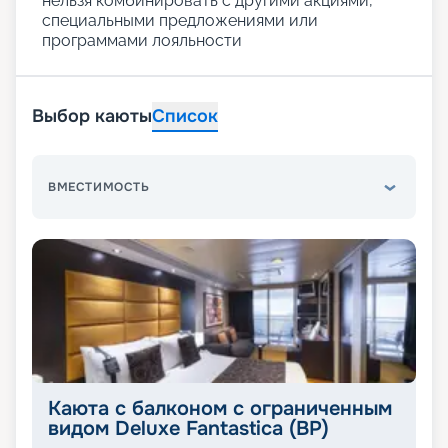
нельзя комбинировать с другими акциями,
специальными предложениями или
программами лояльности
Выбор каюты
Список
ВМЕСТИМОСТЬ
Каюта с балконом с ограниченным
видом Deluxe Fantastica (BP)