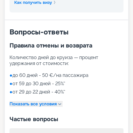
Как получить визу
Вопросы-ответы
Правила отмены и возврата
Количество дней до круиза — процент
удержания от стоимости:
●
до 60 дней - 50 €/на пассажира
●
от 59 до 30 дней - 25%*
●
от 29 до 22 дней - 40%*
Показать все условия
Частые вопросы