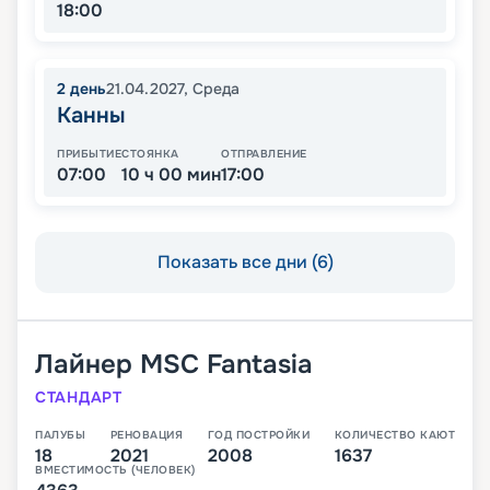
18:00
2
день
21.04.2027
,
Среда
Канны
ПРИБЫТИЕ
СТОЯНКА
ОТПРАВЛЕНИЕ
07:00
10 ч 00 мин
17:00
Показать все дни (6)
Лайнер
MSC Fantasia
СТАНДАРТ
ПАЛУБЫ
РЕНОВАЦИЯ
ГОД ПОСТРОЙКИ
КОЛИЧЕСТВО КАЮТ
18
2021
2008
1637
ВМЕСТИМОСТЬ (ЧЕЛОВЕК)