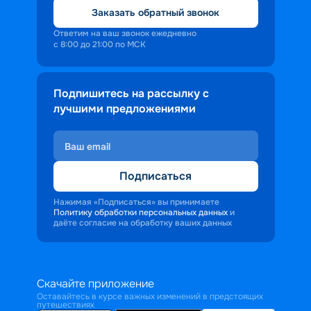
Заказать обратный звонок
Ответим на ваш звонок ежедневно
с 8:00 до 21:00 по МСК
Подпишитесь на рассылку с
лучшими предложениями
Подписаться
Нажимая «Подписаться» вы принимаете
Политику обработки персональных данных
и
даёте согласие на обработку ваших данных
Скачайте приложение
Оставайтесь в курсе важных изменений в предстоящих
путешествиях