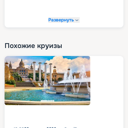
Развернуть
Похожие круизы