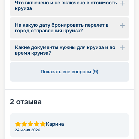
Что включено и не включено в стоимость
круиза
На какую дату бронировать перелет в
город отправления круиза?
Какие документы нужны для круиза и во
время круиза?
Показать все вопросы (9)
2
отзыва
Карина
24 июня 2026