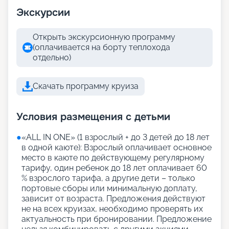
Экскурсии
Открыть экскурсионную программу
(оплачивается на борту теплохода
отдельно)
Скачать программу круиза
Условия размещения с детьми
●
«АLL IN ONE» (1 взрослый + до 3 детей до 18 лет
в одной каюте): Взрослый оплачивает основное
место в каюте по действующему регулярному
тарифу, один ребенок до 18 лет оплачивает 60
% взрослого тарифа, а другие дети – только
портовые сборы или минимальную доплату,
зависит от возраста. Предложения действуют
не на всех круизах, необходимо проверять их
актуальность при бронировании. Предложение