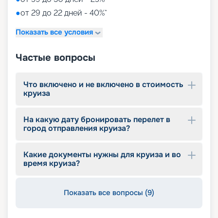
●
от 29 до 22 дней - 40%*
Показать все условия
Частые вопросы
Что включено и не включено в стоимость
круиза
На какую дату бронировать перелет в
город отправления круиза?
Какие документы нужны для круиза и во
время круиза?
Показать все вопросы (9)