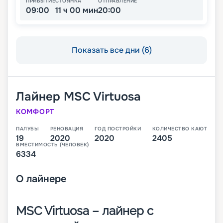
ПРИБЫТИЕ
СТОЯНКА
ОТПРАВЛЕНИЕ
09:00
11 ч 00 мин
20:00
Показать все дни (6)
Лайнер
MSC Virtuosa
КОМФОРТ
ПАЛУБЫ
РЕНОВАЦИЯ
ГОД ПОСТРОЙКИ
КОЛИЧЕСТВО КАЮТ
19
2020
2020
2405
ВМЕСТИМОСТЬ (ЧЕЛОВЕК)
6334
О
лайнере
MSC Virtuosa – лайнер с