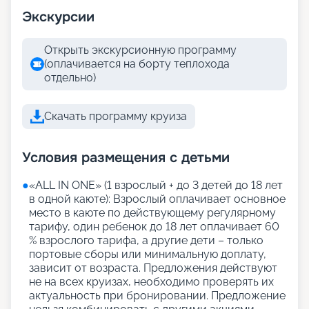
Экскурсии
Открыть экскурсионную программу
(оплачивается на борту теплохода
отдельно)
Скачать программу круиза
Условия размещения с детьми
●
«АLL IN ONE» (1 взрослый + до 3 детей до 18 лет
в одной каюте): Взрослый оплачивает основное
место в каюте по действующему регулярному
тарифу, один ребенок до 18 лет оплачивает 60
% взрослого тарифа, а другие дети – только
портовые сборы или минимальную доплату,
зависит от возраста. Предложения действуют
не на всех круизах, необходимо проверять их
актуальность при бронировании. Предложение