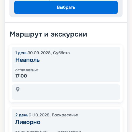
Выбрать
Маршрут и экскурсии
1
день
30.09.2028
,
Суббота
Неаполь
ОТПРАВЛЕНИЕ
17:00
2
день
01.10.2028
,
Воскресенье
Ливорно