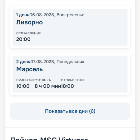
1
день
06.08.2028
,
Воскресенье
Ливорно
ОТПРАВЛЕНИЕ
20:00
2
день
07.08.2028
,
Понедельник
Марсель
ПРИБЫТИЕ
СТОЯНКА
ОТПРАВЛЕНИЕ
10:00
8 ч 00 мин
18:00
Показать все дни (6)