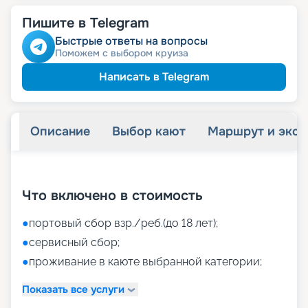
Пишите в Telegram
Быстрые ответы на вопросы
Поможем с выбором круиза
Написать в Telegram
Описание
Выбор кают
Маршрут и экск
+
37
фотографий
Что включено в стоимость
●
портовый сбор взр./реб.(до 18 лет);
●
сервисный сбор;
●
проживание в каюте выбранной категории;
Показать все услуги