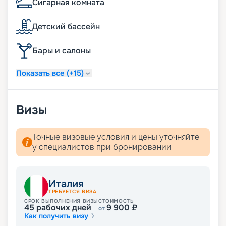
Сигарная комната
Детский бассейн
Бары и салоны
Показать все (+15)
Визы
Точные визовые условия и цены уточняйте
у специалистов при бронировании
Италия
ТРЕБУЕТСЯ ВИЗА
СРОК ВЫПОЛНЕНИЯ ВИЗЫ
СТОИМОСТЬ
45
рабочих дней
9 900
₽
от
Как получить визу