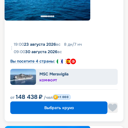
19:00
23 августа 2026
вс
8
дн
/
7
нч
09:00
30 августа 2026
вс
Вы посетите 4 страны:
MSC Meraviglia
КОМФОРТ
148 438
₽
от
/чел
+1 000
Выбрать круиз