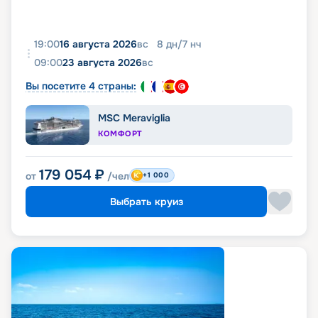
19:00
16 августа 2026
вс
8
дн
/
7
нч
09:00
23 августа 2026
вс
Вы посетите 4 страны:
MSC Meraviglia
КОМФОРТ
179 054
₽
от
/чел
+1 000
Выбрать круиз