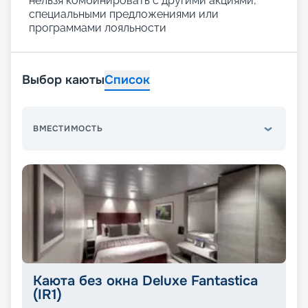
нельзя комбинировать с другими акциями,
специальными предложениями или
программами лояльности
Выбор каюты
Список
ВМЕСТИМОСТЬ
Каюта без окна Deluxe Fantastica
(IR1)