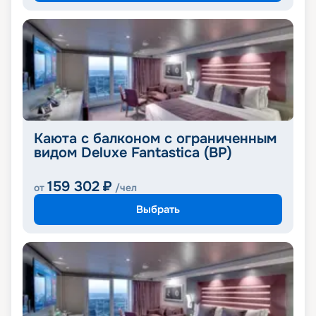
Каюта с балконом с ограниченным
видом Deluxe Fantastica (BP)
159 302
₽
от
/чел
Выбрать