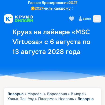
Раннее бронирование
2027
2027
миль каждому
Описание
Выбор кают
Маршрут и экск
Войти
Круиз на лайнере «MSC
Virtuosa» с 6 августа по
13 августа 2028 года
Ливорно
Марсель
Барселона
В море
Хальк-Эль-Уэд
Палермо
Неаполь
Ливорно