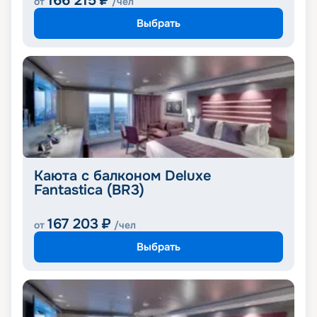
166 215
₽
от
/чел
Выбрать
Каюта с балконом Deluxe
Fantastica (BR3)
167 203
₽
от
/чел
Выбрать