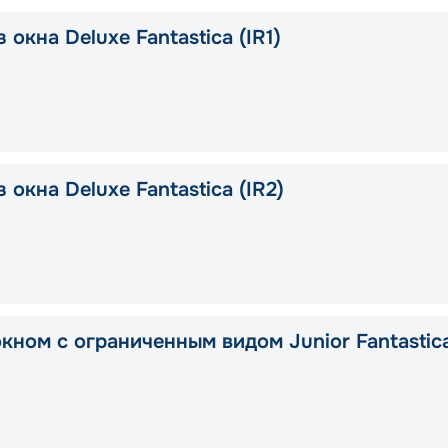
 окна Deluxe Fantastica (IR1)
 окна Deluxe Fantastica (IR2)
окном с ограниченным видом Junior Fantastic