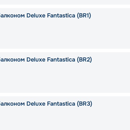
алконом Deluxe Fantastica (BR1)
алконом Deluxe Fantastica (BR2)
алконом Deluxe Fantastica (BR3)