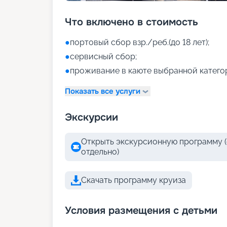
Что включено в стоимость
●
портовый сбор взр./реб.(до 18 лет);
●
сервисный сбор;
●
проживание в каюте выбранной катего
Показать все услуги
Экскурсии
Открыть экскурсионную программу (
отдельно)
Скачать программу круиза
Условия размещения с детьми