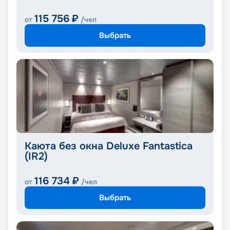
115 756
₽
от
/чел
Выбрать
Каюта без окна Deluxe Fantastica
(IR2)
116 734
₽
от
/чел
Выбрать