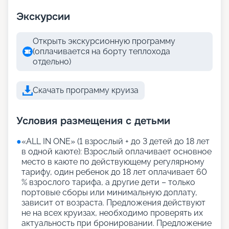
Экскурсии
Открыть экскурсионную программу
(оплачивается на борту теплохода
отдельно)
Скачать программу круиза
Условия размещения с детьми
●
«АLL IN ONE» (1 взрослый + до 3 детей до 18 лет
в одной каюте): Взрослый оплачивает основное
место в каюте по действующему регулярному
тарифу, один ребенок до 18 лет оплачивает 60
% взрослого тарифа, а другие дети – только
портовые сборы или минимальную доплату,
зависит от возраста. Предложения действуют
не на всех круизах, необходимо проверять их
актуальность при бронировании. Предложение