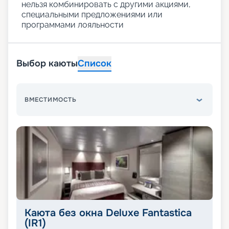
нельзя комбинировать с другими акциями,
специальными предложениями или
программами лояльности
Выбор каюты
Список
ВМЕСТИМОСТЬ
Каюта без окна Deluxe Fantastica
(IR1)