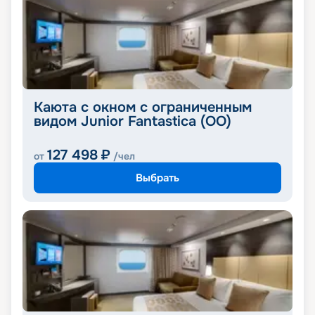
Каюта с окном с ограниченным
видом Junior Fantastica (OO)
127 498
₽
от
/чел
Выбрать