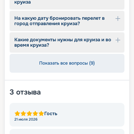
круиза
На какую дату бронировать перелет в
город отправления круиза?
Какие документы нужны для круиза и во
время круиза?
Показать все вопросы (9)
3
отзыва
Гость
21 июля 2026