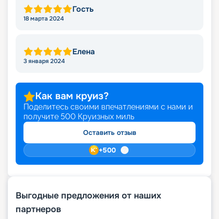
Гость
18 марта 2024
Елена
3 января 2024
Как вам круиз?
Поделитесь своими впечатлениями с нами и
получите
500
Круизных миль
Оставить отзыв
+
500
Выгодные предложения от наших
партнеров