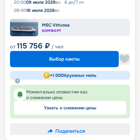
20:00
09 июля 2028
вс
8
дн
/
7
нч
09:00
16 июля 2028
вс
MSC Virtuosa
КОМФОРТ
115 756
₽
от
/ чел
Выбор каюты
+
1 000
Круизных миль
Моментально оповестим вас
о снижении цены
Узнать о снижении цены
Поделиться