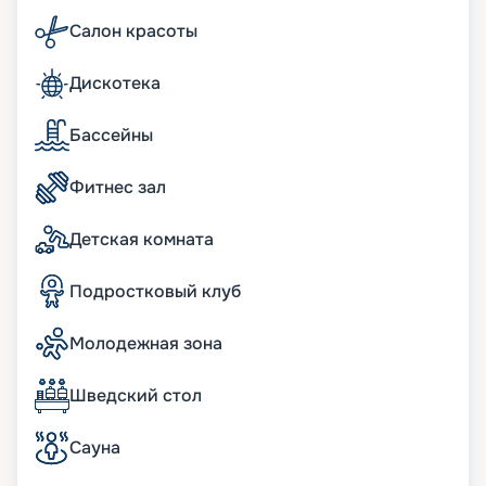
аквапарк, театр, казино, спа-комплекс MSC
Aurea Spa, торговый комплекс в центральной
Салон красоты
галерее под цифровым «небом» и другие
развлекательные объекты. Но самые яркие
Дискотека
впечатления останутся от экскурсий в новых
городах. Для юных путешественников создана
собственная инфраструктура с участием
Бассейны
знаменитых детских брендов – LEGO и других.
Фитнес зал
Путешествуйте с
«Круиз.онлайн»
Детская комната
Круизы MSC Virtuosa отличаются широтой
Подростковый клуб
географии. В навигацию 2026 - 2027 г.
белоснежный лайнер увидят в портах Северной
Молодежная зона
Европы, на португальском и испанском
побережье Атлантического океана. Вы можете
купить путевку онлайн – перед вами даты и
Шведский стол
маршруты круизов, план теплохода, схемы
палуб, описание кают, цены на туры, обзоры
Сауна
опытных туристов.