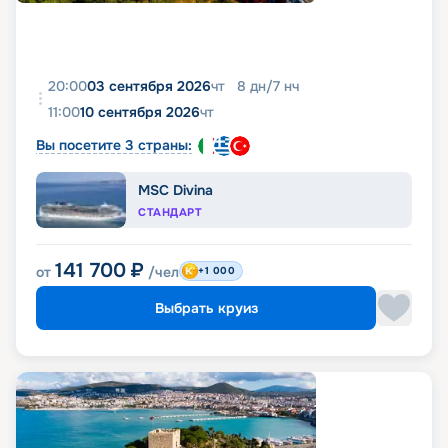
20:00
03 сентября 2026
чт
8
дн
/
7
нч
11:00
10 сентября 2026
чт
Вы посетите 3 страны:
MSC Divina
СТАНДАРТ
141 700
₽
от
/чел
+1 000
Выбрать круиз