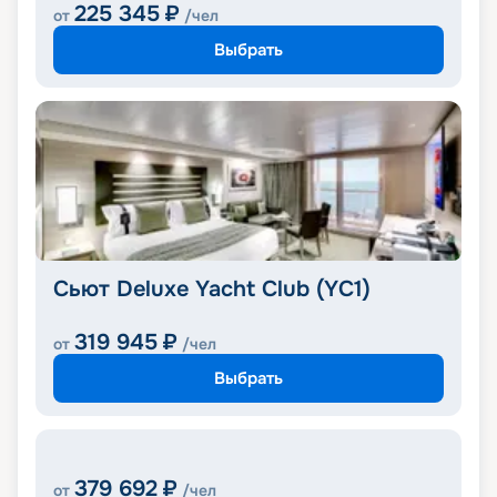
225 345
₽
от
/чел
Выбрать
Сьют Deluxe Yacht Club (YC1)
319 945
₽
от
/чел
Выбрать
379 692
₽
от
/чел