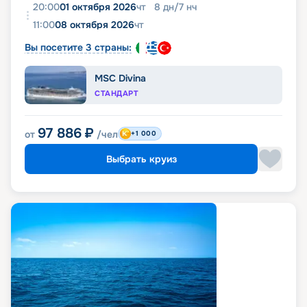
20:00
01 октября 2026
чт
8
дн
/
7
нч
11:00
08 октября 2026
чт
Вы посетите 3 страны:
MSC Divina
СТАНДАРТ
97 886
₽
от
/чел
+1 000
Выбрать круиз