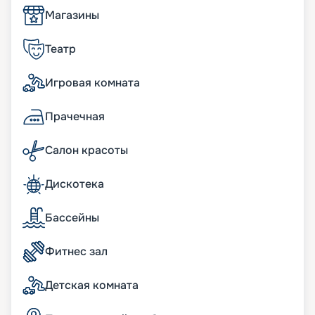
Путевкой предусмотрено трехразовое питание в
Магазины
основном ресторане по заказному меню или по
системе «шведский стол». Желающие могут
дополнительно посетить один из других 8
Театр
ресторанов (стейк-хаус, тэппаньяки и другие) и
21 бар со стильными интерьерами и широкой
Игровая комната
тематикой. Для развлечения гостей создана
тщательно продуманная инфраструктура,
Прачечная
включающая спортплощадки, бутики, бассейны,
аквапарк, театр, казино, спа-комплекс MSC
Aurea Spa, торговый комплекс в центральной
Салон красоты
галерее под цифровым «небом» и другие
развлекательные объекты. Но самые яркие
Дискотека
впечатления останутся от экскурсий в новых
городах. Для юных путешественников создана
собственная инфраструктура с участием
Бассейны
знаменитых детских брендов – LEGO и других.
Фитнес зал
Путешествуйте с
«Круиз.онлайн»
Детская комната
Круизы MSC Virtuosa отличаются широтой