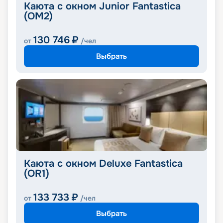
Каюта с окном Junior Fantastica
(OM2)
130 746
₽
от
/чел
Выбрать
Каюта с окном Deluxe Fantastica
(OR1)
133 733
₽
от
/чел
Выбрать