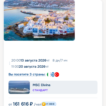
20:00
13 августа 2026
чт
8
дн
/
7
нч
11:00
20 августа 2026
чт
Вы посетите 3 страны:
MSC Divina
СТАНДАРТ
161 616
₽
от
/чел
+1 000