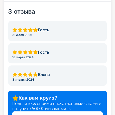
3
отзыва
Гость
21 июля 2026
Гость
18 марта 2024
Елена
3 января 2024
Как вам круиз?
Поделитесь своими впечатлениями с нами и
получите
500
Круизных миль