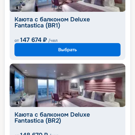
Каюта с балконом Deluxe
Fantastica (BR1)
147 674
₽
от
/чел
Выбрать
Каюта с балконом Deluxe
Fantastica (BR2)