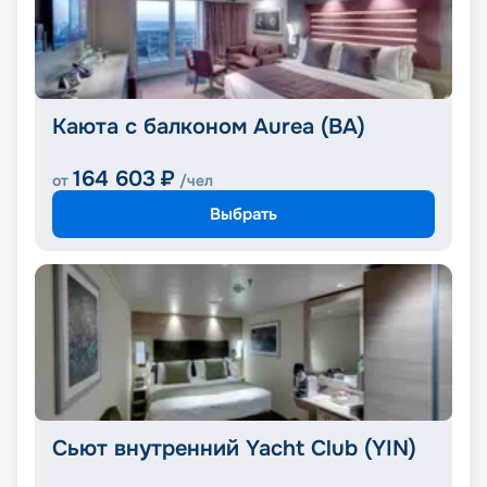
Каюта с балконом Aurea (BA)
164 603
₽
от
/чел
Выбрать
Сьют внутренний Yacht Club (YIN)