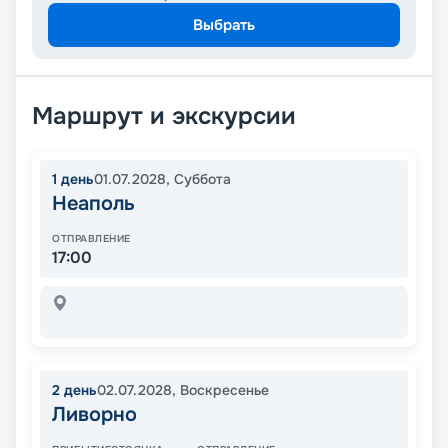
Выбрать
Маршрут и экскурсии
1
день
01.07.2028
,
Суббота
Неаполь
ОТПРАВЛЕНИЕ
17:00
2
день
02.07.2028
,
Воскресенье
Ливорно