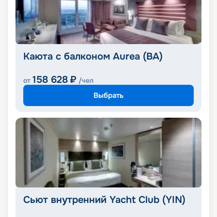
Каюта с балконом Aurea (BA)
158 628
₽
от
/чел
Выбрать
Сьют внутренний Yacht Club (YIN)