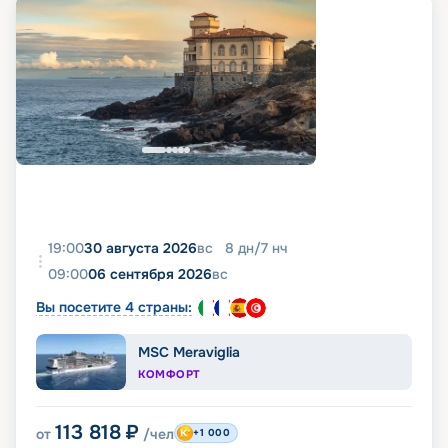
19:00
30 августа 2026
вс
8
дн
/
7
нч
09:00
06 сентября 2026
вс
Вы посетите 4 страны:
MSC Meraviglia
КОМФОРТ
113 818
₽
от
/чел
+1 000