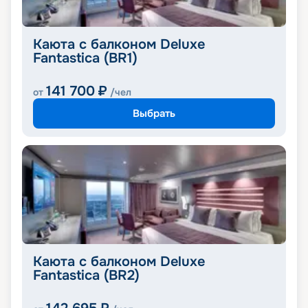
Каюта с балконом Deluxe
Fantastica (BR1)
141 700
₽
от
/чел
Выбрать
Каюта с балконом Deluxe
Fantastica (BR2)