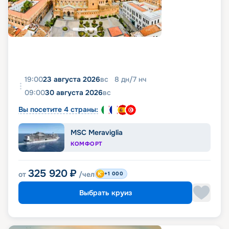
19:00
23 августа 2026
вс
8
дн
/
7
нч
09:00
30 августа 2026
вс
Вы посетите 4 страны:
MSC Meraviglia
КОМФОРТ
325 920
₽
от
/чел
+1 000
Выбрать круиз