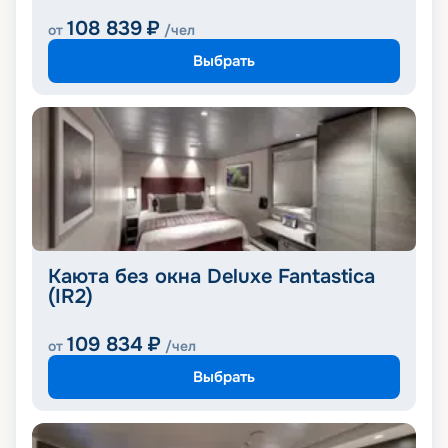
108 839
₽
от
/чел
Выбрать
Каюта без окна Deluxe Fantastica
(IR2)
109 834
₽
от
/чел
Выбрать