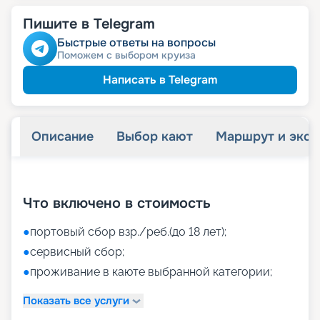
Пишите в Telegram
Быстрые ответы на вопросы
Поможем с выбором круиза
Написать в Telegram
Описание
Выбор кают
Маршрут и экск
+
37
фотографий
Что включено в стоимость
●
портовый сбор взр./реб.(до 18 лет);
●
сервисный сбор;
●
проживание в каюте выбранной категории;
Показать все услуги