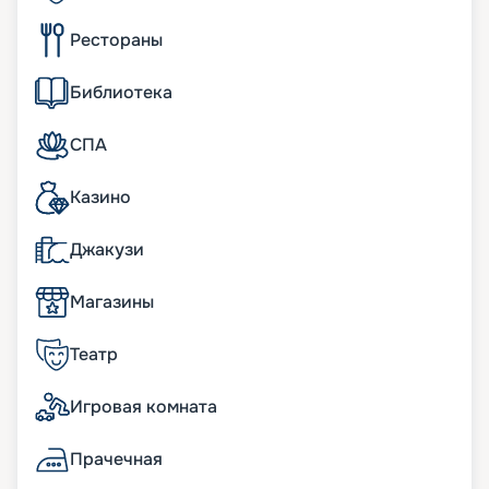
которое расположено над прогулочной
Рестораны
галереей. Изображения воспроизводятся на
экран общей площадью 480 м2. Другие
особенности MSC Virtuosa:
Библиотека
• ширина – 43 м;
• длина судна – 331 метр;
СПА
• осадка – 8,75 м;
• предельная скорость – более 22 узлов;
• водоизмещение – 177,1 тыс. т.
Казино
К услугам пассажиров
Джакузи
Путевкой предусмотрено трехразовое питание в
Магазины
основном ресторане по заказному меню или по
системе «шведский стол». Желающие могут
дополнительно посетить один из других 8
Театр
ресторанов (стейк-хаус, тэппаньяки и другие) и
21 бар со стильными интерьерами и широкой
Игровая комната
тематикой. Для развлечения гостей создана
тщательно продуманная инфраструктура,
Прачечная
включающая спортплощадки, бутики, бассейны,
аквапарк, театр, казино, спа-комплекс MSC