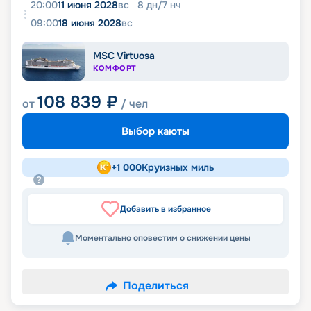
20:00
11 июня 2028
вс
8
дн
/
7
нч
09:00
18 июня 2028
вс
MSC Virtuosa
КОМФОРТ
108 839
₽
от
/ чел
Выбор каюты
+
1 000
Круизных миль
Добавить в избранное
Моментально оповестим о снижении цены
Поделиться