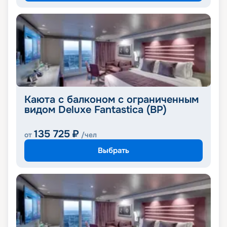
Каюта с балконом с ограниченным
видом Deluxe Fantastica (BP)
135 725
₽
от
/чел
Выбрать