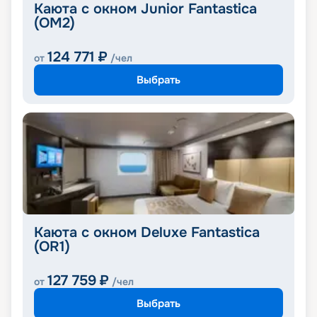
Каюта с окном Junior Fantastica
(OM2)
124 771
₽
от
/чел
Выбрать
Каюта с окном Deluxe Fantastica
(OR1)
127 759
₽
от
/чел
Выбрать