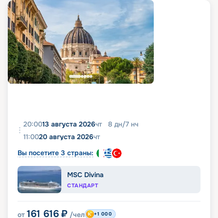
20:00
13 августа 2026
чт
8
дн
/
7
нч
11:00
20 августа 2026
чт
Вы посетите 3 страны:
MSC Divina
СТАНДАРТ
161 616
₽
от
/чел
+1 000