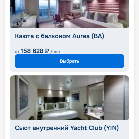
Каюта с балконом Aurea (BA)
158 628
₽
от
/чел
Выбрать
Сьют внутренний Yacht Club (YIN)