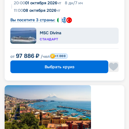
20:00
01 октября 2026
чт
8
дн
/
7
нч
11:00
08 октября 2026
чт
Вы посетите 3 страны:
MSC Divina
СТАНДАРТ
97 886
₽
от
/чел
+1 000
Выбрать круиз