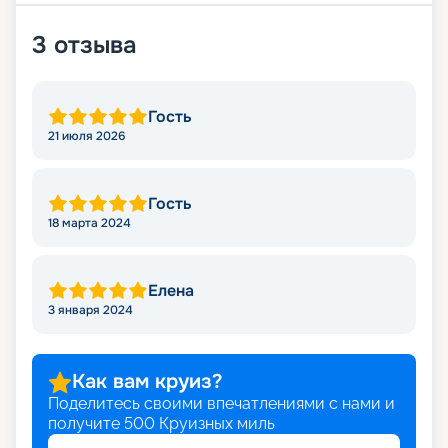
3
отзыва
Гость
21 июля 2026
Гость
18 марта 2024
Елена
3 января 2024
Как вам круиз?
Поделитесь своими впечатлениями с нами и
получите
500
Круизных миль