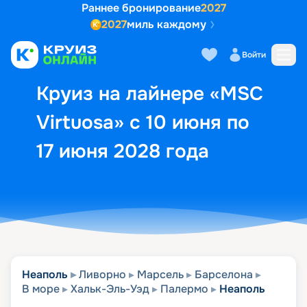
Раннее бронирование
2027
2027
миль каждому
Описание
Выбор кают
Маршрут и экск
Войти
Круиз на лайнере «MSC
Virtuosa» с 10 июня по
17 июня 2028 года
Неаполь
Ливорно
Марсель
Барселона
В море
Хальк-Эль-Уэд
Палермо
Неаполь