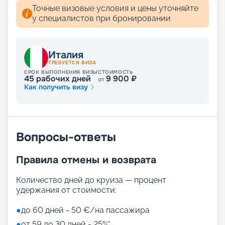
Точные визовые условия и цены уточняйте
у специалистов при бронировании
Италия
ТРЕБУЕТСЯ ВИЗА
СРОК ВЫПОЛНЕНИЯ ВИЗЫ
СТОИМОСТЬ
45
рабочих дней
9 900
₽
от
Как получить визу
Вопросы-ответы
Правила отмены и возврата
Количество дней до круиза — процент
удержания от стоимости:
●
до 60 дней - 50 €/на пассажира
●
от 59 до 30 дней - 25%*