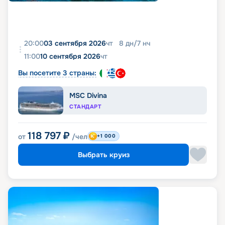
20:00
03 сентября 2026
чт
8
дн
/
7
нч
11:00
10 сентября 2026
чт
Вы посетите 3 страны:
MSC Divina
СТАНДАРТ
118 797
₽
от
/чел
+1 000
Выбрать круиз