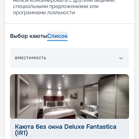
нельзя комбинировать с другими акциями,
специальными предложениями или
программами лояльности
Выбор каюты
Список
ВМЕСТИМОСТЬ
Каюта без окна Deluxe Fantastica
(IR1)