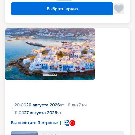
Выбрать круиз
20:00
20 августа 2026
чт
8
дн
/
7
нч
11:00
27 августа 2026
чт
Вы посетите 3 страны: