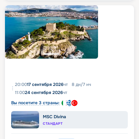
20:00
17 сентября 2026
чт
8
дн
/
7
нч
11:00
24 сентября 2026
чт
Вы посетите 3 страны:
MSC Divina
СТАНДАРТ