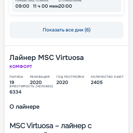
ПРИБЫТИЕ
СТОЯНКА
ОТПРАВЛЕНИЕ
09:00
11 ч 00 мин
20:00
Показать все дни (6)
Лайнер
MSC Virtuosa
КОМФОРТ
ПАЛУБЫ
РЕНОВАЦИЯ
ГОД ПОСТРОЙКИ
КОЛИЧЕСТВО КАЮТ
19
2020
2020
2405
ВМЕСТИМОСТЬ (ЧЕЛОВЕК)
6334
О
лайнере
MSC Virtuosa – лайнер с