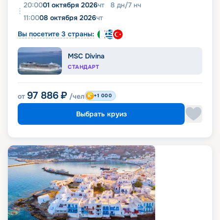
20:00
01 октября 2026
чт
8
дн
/
7
нч
11:00
08 октября 2026
чт
Вы посетите 3 страны:
MSC Divina
СТАНДАРТ
97 886
₽
от
/чел
+1 000
Выбрать круиз