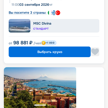
11:00
03 сентября 2026
чт
Вы посетите 3 страны:
MSC Divina
СТАНДАРТ
98 881
₽
от
/чел
+1 000
Выбрать круиз