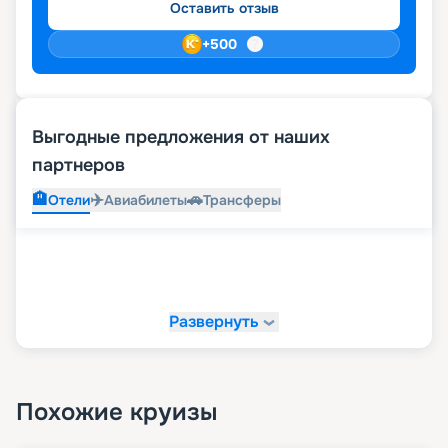
Оставить отзыв
+
500
Выгодные предложения от наших
партнеров
🏨
✈️
🚗
Отели
Авиабилеты
Трансферы
Развернуть
Похожие круизы