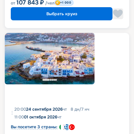
107 843
₽
от
/чел
+1 000
Выбрать круиз
20:00
24 сентября 2026
чт
8
дн
/
7
нч
11:00
01 октября 2026
чт
Вы посетите 3 страны: