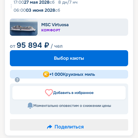
17:00
27 мая 2028
сб
8
дн
/
7
нч
06:00
03 июня 2028
сб
MSC Virtuosa
КОМФОРТ
95 894
₽
от
/ чел
Выбор каюты
+
1 000
Круизных миль
Добавить в избранное
Моментально оповестим о снижении цены
Поделиться