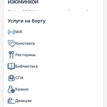
изюминкой
Лайнер MSC Virtuosa – четвертый круизный
корабль класса Meraviglia и десятый в мире по
Услуги на борту
величине. Он начал эксплуатироваться в мае
2010 года. На 19-палубном судне предусмотрено
2 405 кают разных категорий, в которых
Wifi
размещается до 6 334 пассажиров. Также на
борту находится 1 704 члена экипажа.
Кинотеатр
Интересной изюминкой стало цифровое «небо»,
которое расположено над прогулочной
Рестораны
галереей. Изображения воспроизводятся на
экран общей площадью 480 м2. Другие
особенности MSC Virtuosa:
Библиотека
• ширина – 43 м;
• длина судна – 331 метр;
СПА
• осадка – 8,75 м;
• предельная скорость – более 22 узлов;
• водоизмещение – 177,1 тыс. т.
Казино
К услугам пассажиров
Джакузи