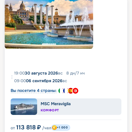
19:00
30 августа 2026
вс
8
дн
/
7
нч
09:00
06 сентября 2026
вс
Вы посетите 4 страны:
MSC Meraviglia
КОМФОРТ
113 818
₽
от
/чел
+1 000