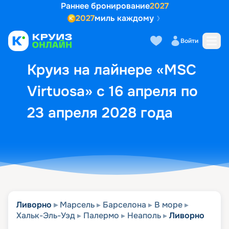
Раннее бронирование
2027
2027
миль каждому
Описание
Выбор кают
Маршрут и экск
Войти
Круиз на лайнере «MSC
Virtuosa» с 16 апреля по
23 апреля 2028 года
Ливорно
Марсель
Барселона
В море
Хальк-Эль-Уэд
Палермо
Неаполь
Ливорно