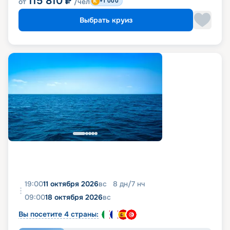
115 810
₽
от
/чел
+1 000
Выбрать круиз
19:00
11 октября 2026
вс
8
дн
/
7
нч
09:00
18 октября 2026
вс
Вы посетите 4 страны: