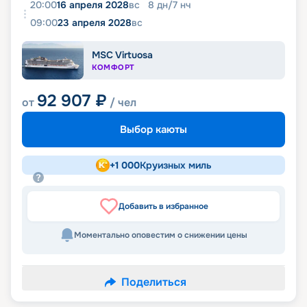
20:00
16 апреля 2028
вс
8
дн
/
7
нч
09:00
23 апреля 2028
вс
MSC Virtuosa
КОМФОРТ
92 907
₽
от
/ чел
Выбор каюты
+
1 000
Круизных миль
Добавить в избранное
Моментально оповестим о снижении цены
Поделиться