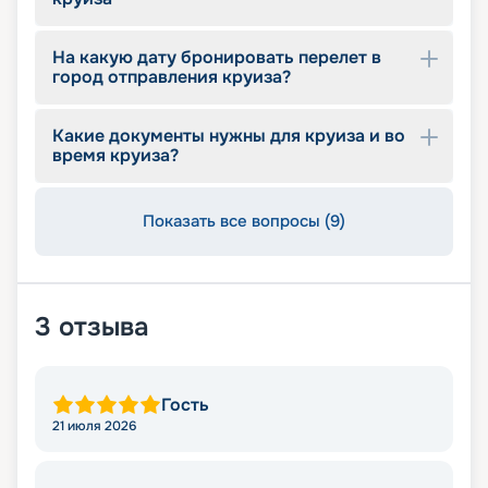
На какую дату бронировать перелет в
город отправления круиза?
Какие документы нужны для круиза и во
время круиза?
Показать все вопросы (9)
3
отзыва
Гость
21 июля 2026