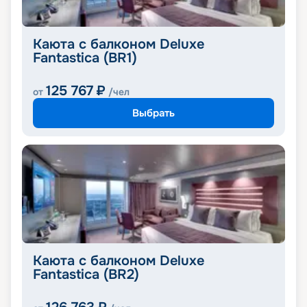
Каюта с балконом Deluxe
Fantastica (BR1)
125 767
₽
от
/чел
Выбрать
Каюта с балконом Deluxe
Fantastica (BR2)