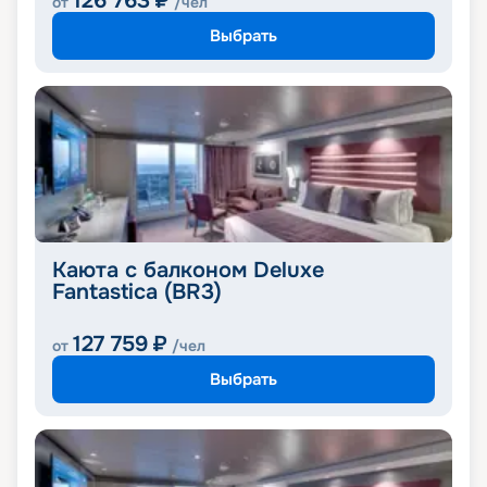
126 763
₽
от
/чел
Выбрать
Каюта с балконом Deluxe
Fantastica (BR3)
127 759
₽
от
/чел
Выбрать