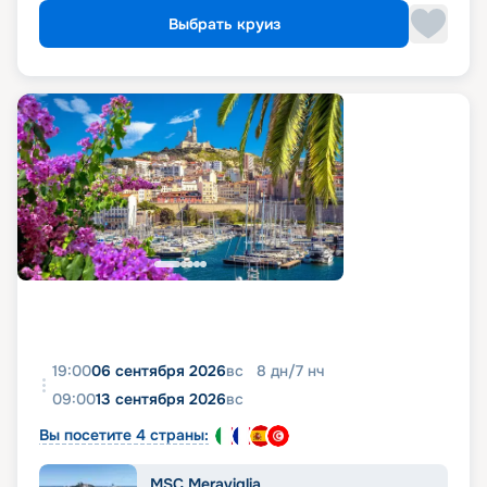
Выбрать круиз
19:00
06 сентября 2026
вс
8
дн
/
7
нч
09:00
13 сентября 2026
вс
Вы посетите 4 страны:
MSC Meraviglia