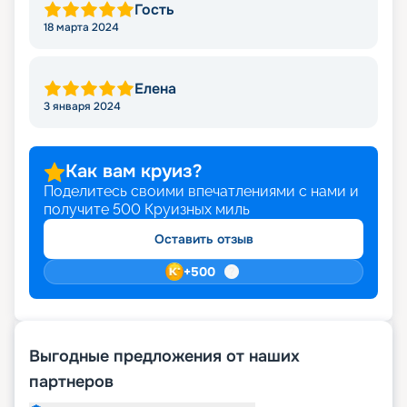
Гость
18 марта 2024
Елена
3 января 2024
Как вам круиз?
Поделитесь своими впечатлениями с нами и
получите
500
Круизных миль
Оставить отзыв
+
500
Выгодные предложения от наших
партнеров