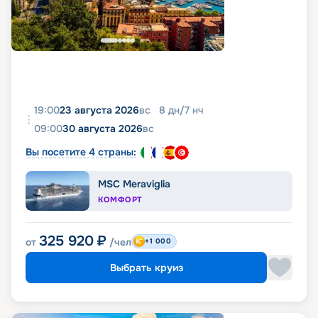
19:00
23 августа 2026
вс
8
дн
/
7
нч
09:00
30 августа 2026
вс
Вы посетите 4 страны:
MSC Meraviglia
КОМФОРТ
325 920
₽
от
/чел
+1 000
Выбрать круиз