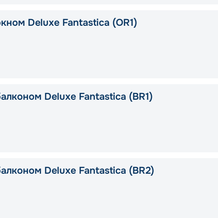
кном Deluxe Fantastica (OR1)
алконом Deluxe Fantastica (BR1)
алконом Deluxe Fantastica (BR2)