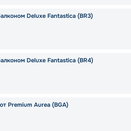
алконом Deluxe Fantastica (BR3)
алконом Deluxe Fantastica (BR4)
ют Premium Aurea (BGA)