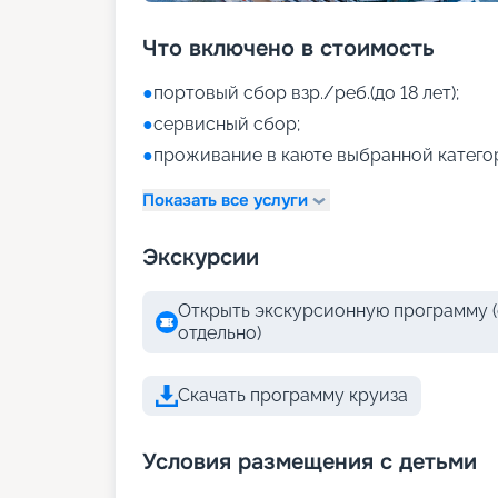
Что включено в стоимость
●
портовый сбор взр./реб.(до 18 лет);
●
сервисный сбор;
●
проживание в каюте выбранной катего
Показать все услуги
Экскурсии
Открыть экскурсионную программу (
отдельно)
Скачать программу круиза
Условия размещения с детьми