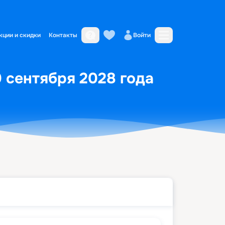
кции и скидки
Контакты
Войти
0 сентября 2028 года