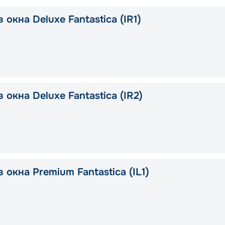
 окна Deluxe Fantastica (IR1)
 окна Deluxe Fantastica (IR2)
 окна Premium Fantastica (IL1)