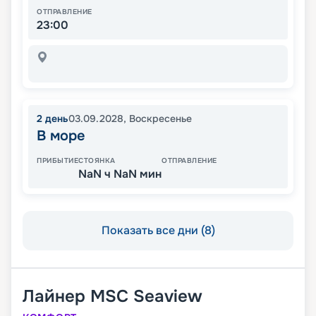
ОТПРАВЛЕНИЕ
23:00
2
день
03.09.2028
,
Воскресенье
В море
ПРИБЫТИЕ
СТОЯНКА
ОТПРАВЛЕНИЕ
NaN ч NaN мин
Показать все дни (8)
Лайнер
MSC Seaview