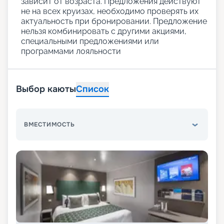
зависит от возраста. Предложения действуют
не на всех круизах, необходимо проверять их
актуальность при бронировании. Предложение
нельзя комбинировать с другими акциями,
специальными предложениями или
программами лояльности
Выбор каюты
Список
ВМЕСТИМОСТЬ