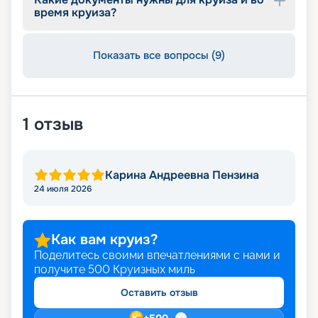
время круиза?
Показать все вопросы (9)
1
отзыв
Карина Андреевна Пензина
24 июля 2026
Как вам круиз?
Поделитесь своими впечатлениями с нами и
получите
500
Круизных миль
Оставить отзыв
+
500