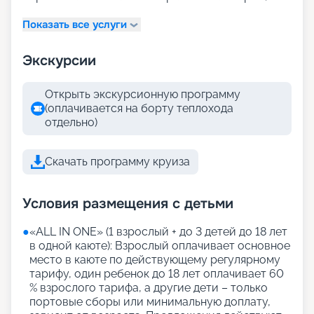
Показать все услуги
Экскурсии
Открыть экскурсионную программу
(оплачивается на борту теплохода
отдельно)
Скачать программу круиза
Условия размещения с детьми
●
«АLL IN ONE» (1 взрослый + до 3 детей до 18 лет
в одной каюте): Взрослый оплачивает основное
место в каюте по действующему регулярному
тарифу, один ребенок до 18 лет оплачивает 60
% взрослого тарифа, а другие дети – только
портовые сборы или минимальную доплату,