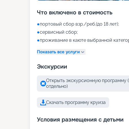
Что включено в стоимость
●
портовый сбор взр./реб.(до 18 лет);
●
сервисный сбор;
●
проживание в каюте выбранной катего
Показать все услуги
Экскурсии
Открыть экскурсионную программу (
отдельно)
Скачать программу круиза
Условия размещения с детьми