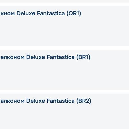
кном Deluxe Fantastica (OR1)
алконом Deluxe Fantastica (BR1)
алконом Deluxe Fantastica (BR2)