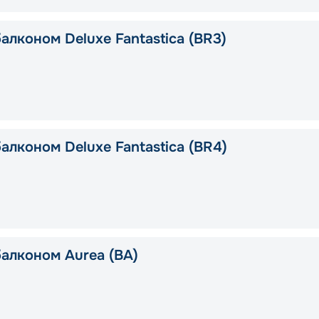
алконом Deluxe Fantastica (BR3)
алконом Deluxe Fantastica (BR4)
балконом Aurea (BA)