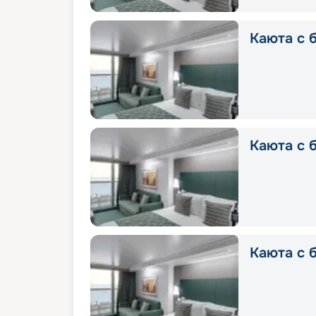
Каюта с б
Каюта с б
Каюта с 