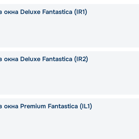
 окна Deluxe Fantastica (IR1)
 окна Deluxe Fantastica (IR2)
 окна Premium Fantastica (IL1)