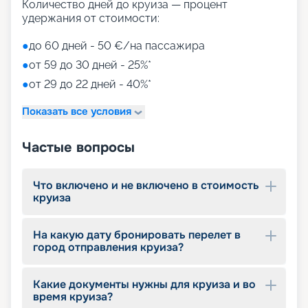
Количество дней до круиза — процент
удержания от стоимости:
●
до 60 дней - 50 €/на пассажира
●
от 59 до 30 дней - 25%*
●
от 29 до 22 дней - 40%*
Показать все условия
Частые вопросы
Что включено и не включено в стоимость
круиза
На какую дату бронировать перелет в
город отправления круиза?
Какие документы нужны для круиза и во
время круиза?