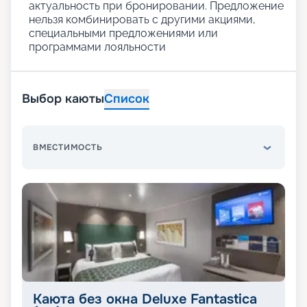
актуальность при бронировании. Предложение
нельзя комбинировать с другими акциями,
специальными предложениями или
программами лояльности
Выбор каюты
Список
ВМЕСТИМОСТЬ
Каюта без окна Deluxe Fantastica