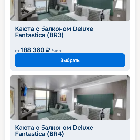
Каюта с балконом Deluxe
Fantastica (BR3)
188 360
₽
от
/чел
Выбрать
Каюта с балконом Deluxe
Fantastica (BR4)