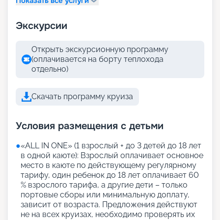
Показать все услуги
Экскурсии
Открыть экскурсионную программу
(оплачивается на борту теплохода
отдельно)
Скачать программу круиза
Условия размещения с детьми
●
«АLL IN ONE» (1 взрослый + до 3 детей до 18 лет
в одной каюте): Взрослый оплачивает основное
место в каюте по действующему регулярному
тарифу, один ребенок до 18 лет оплачивает 60
% взрослого тарифа, а другие дети – только
портовые сборы или минимальную доплату,
зависит от возраста. Предложения действуют
не на всех круизах, необходимо проверять их