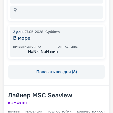
2
день
27.05.2028
,
Суббота
В море
ПРИБЫТИЕ
СТОЯНКА
ОТПРАВЛЕНИЕ
NaN ч NaN мин
Показать все дни (8)
Лайнер
MSC Seaview
КОМФОРТ
ПАЛУБЫ
РЕНОВАЦИЯ
ГОД ПОСТРОЙКИ
КОЛИЧЕСТВО КАЮТ