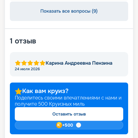
Показать все вопросы (9)
1
отзыв
Карина Андреевна Пензина
24 июля 2026
Как вам круиз?
Поделитесь своими впечатлениями с нами и
получите
500
Круизных миль
Оставить отзыв
+
500