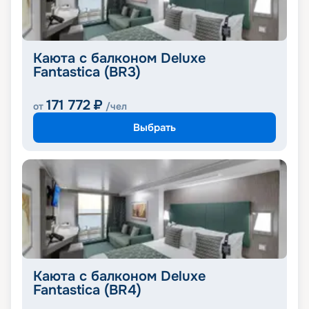
Каюта с балконом Deluxe
Fantastica (BR3)
171 772
₽
от
/чел
Выбрать
Каюта с балконом Deluxe
Fantastica (BR4)