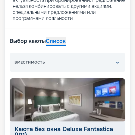
актуальность при бронировании. Предложение
нельзя комбинировать с другими акциями,
специальными предложениями или
программами лояльности
Выбор каюты
Список
ВМЕСТИМОСТЬ
Каюта без окна Deluxe Fantastica