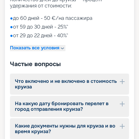
удержания от стоимости:
●
до 60 дней - 50 €/на пассажира
●
от 59 до 30 дней - 25%*
●
от 29 до 22 дней - 40%*
Показать все условия
Частые вопросы
Что включено и не включено в стоимость
круиза
На какую дату бронировать перелет в
город отправления круиза?
Какие документы нужны для круиза и во
время круиза?