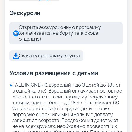
Экскурсии
Открыть экскурсионную программу
(оплачивается на борту теплохода
отдельно)
Скачать программу круиза
Условия размещения с детьми
●
«АLL IN ONE» (1 взрослый + до 3 детей до 18 лет
в одной каюте): Взрослый оплачивает основное
место в каюте по действующему регулярному
тарифу, один ребенок до 18 лет оплачивает 60
% взрослого тарифа, а другие дети – только
портовые сборы или минимальную доплату,
зависит от возраста. Предложения действуют
не на всех круизах, необходимо проверять их