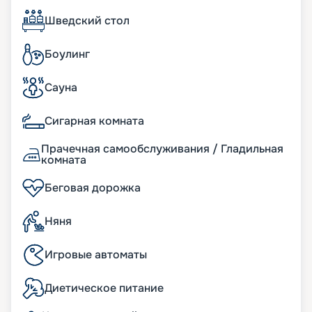
отдых выгодным и комфортным.
Шведский стол
Боулинг
Сауна
Сигарная комната
Прачечная самообслуживания / Гладильная
комната
Беговая дорожка
Няня
Игровые автоматы
Диетическое питание