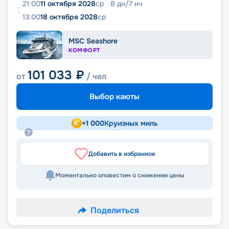
21:00
11 октября 2028
ср
8
дн
/
7
нч
13:00
18 октября 2028
ср
MSC Seashore
КОМФОРТ
101 033
₽
от
/ чел
Выбор каюты
+
1 000
Круизных миль
Добавить в избранное
Моментально оповестим о снижении цены
Поделиться