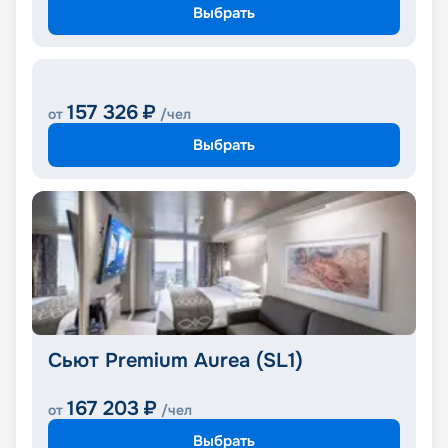
Выбрать
157 326
₽
от
/чел
Выбрать
Сьют Premium Aurea (SL1)
167 203
₽
от
/чел
Выбрать