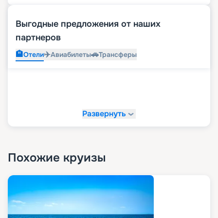
Выгодные предложения от наших
партнеров
🏨
✈️
🚗
Отели
Авиабилеты
Трансферы
Развернуть
Похожие круизы