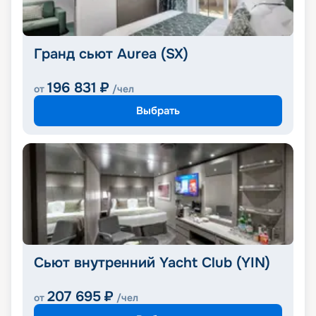
Гранд сьют Aurea (SX)
196 831
₽
от
/чел
Выбрать
Сьют внутренний Yacht Club (YIN)
207 695
₽
от
/чел