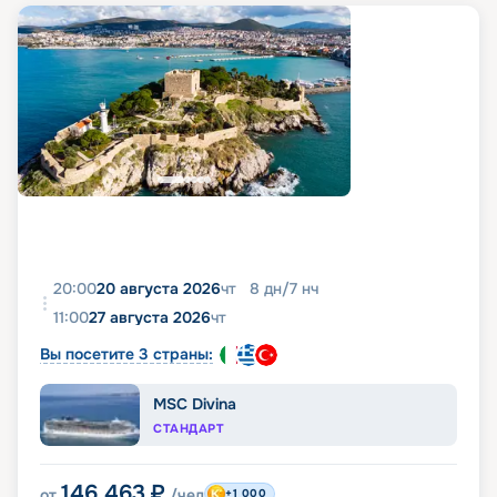
20:00
20 августа 2026
чт
8
дн
/
7
нч
11:00
27 августа 2026
чт
Вы посетите 3 страны:
MSC Divina
СТАНДАРТ
146 463
₽
от
/чел
+1 000