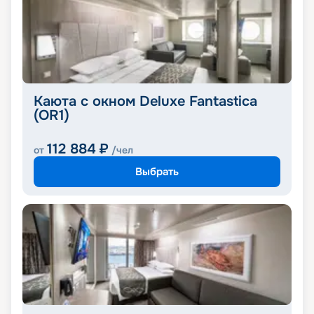
Каюта с окном Deluxe Fantastica
(OR1)
112 884
₽
от
/чел
Выбрать