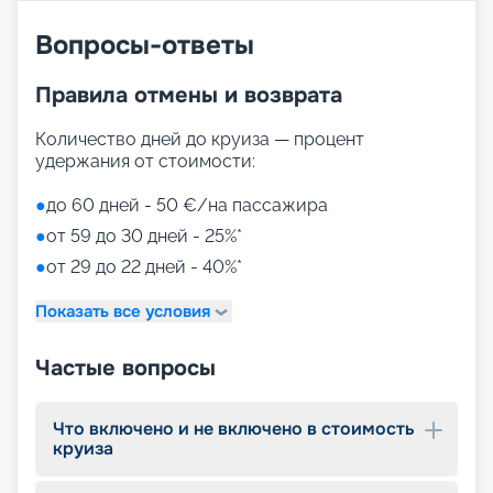
Вопросы-ответы
Правила отмены и возврата
Количество дней до круиза — процент
удержания от стоимости:
●
до 60 дней - 50 €/на пассажира
●
от 59 до 30 дней - 25%*
●
от 29 до 22 дней - 40%*
Показать все условия
Частые вопросы
Что включено и не включено в стоимость
круиза