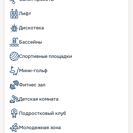
детей на борту предусмотрено множество
развлечений в расширенной детской зоне,
включая современный аквапарк. Также на
Лифт
верхних палубах корабль предлагает гостям
новый дизайн сьютов с гардеробными, два
Дискотека
шикарных сьюта с джакузи и 28 кают с
террасами и балконами для загара.
Бассейны
Путешествие с «Круиз.онлайн»
Спортивные площадки
Отправьтесь в путешествие вместе с
«Круиз.онлайн» и MSC Seashore! Насладитесь
Мини-гольф
ярким и полным впечатлений круизом, где
условия размещения и развлечения оставят
Фитнес зал
даже привередливых гостей в восторге. На этой
странице нашего сайта вы можете изучить
расписание, маршруты, план и схемы лайнера.
Детская комната
Читайте отзывы других клиентов и смотрите
фото и план корабля. Узнавайте цену на путевку
Подростковый клуб
и покупайте ее на навигацию 2026 - 2027. Не
пропустите возможность ощутить настоящее
Молодежная зона
удовольствие от путешествия. Сделайте ваш