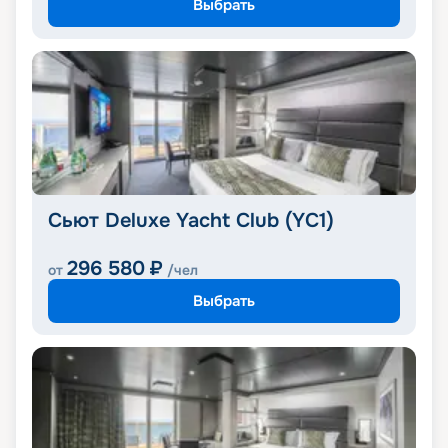
Выбрать
Сьют Deluxe Yacht Club (YC1)
296 580
₽
от
/чел
Выбрать