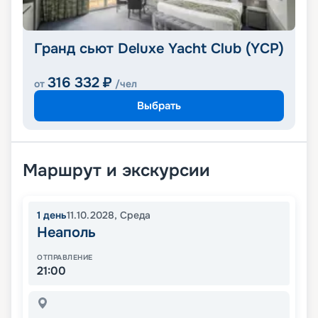
Гранд сьют Deluxe Yacht Club (YCP)
316 332
₽
от
/чел
Выбрать
Маршрут и экскурсии
1
день
11.10.2028
,
Среда
Неаполь
ОТПРАВЛЕНИЕ
21:00