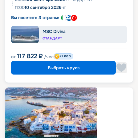
11:00
10 сентября 2026
чт
Вы посетите 3 страны:
MSC Divina
СТАНДАРТ
117 822
₽
от
/чел
+1 000
Выбрать круиз