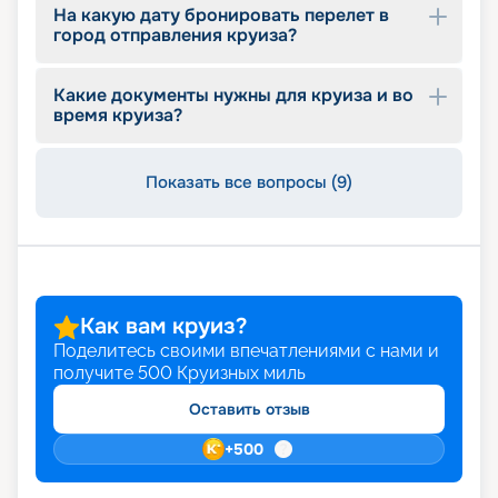
На какую дату бронировать перелет в
город отправления круиза?
Какие документы нужны для круиза и во
время круиза?
Показать все вопросы (9)
Как вам круиз?
Поделитесь своими впечатлениями с нами и
получите
500
Круизных миль
Оставить отзыв
+
500