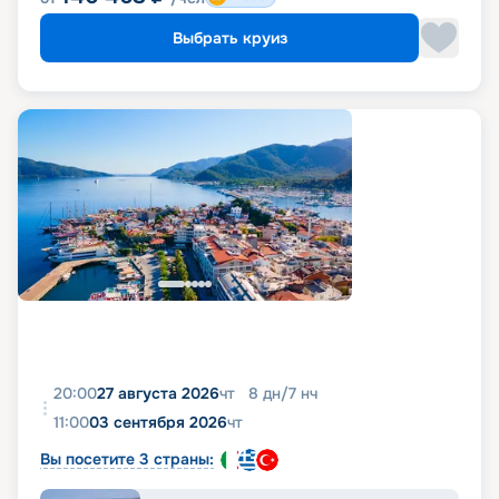
Выбрать круиз
20:00
27 августа 2026
чт
8
дн
/
7
нч
11:00
03 сентября 2026
чт
Вы посетите 3 страны: