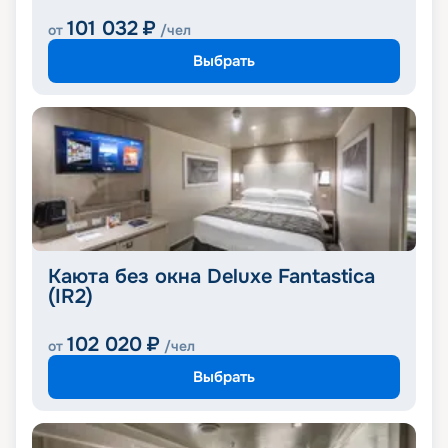
101 032
₽
от
/чел
Выбрать
Каюта без окна Deluxe Fantastica
(IR2)
102 020
₽
от
/чел
Выбрать