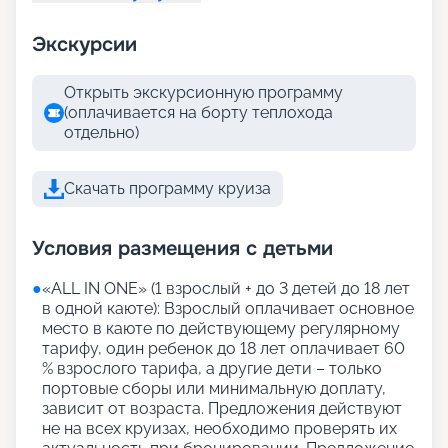
Экскурсии
Открыть экскурсионную программу
(оплачивается на борту теплохода
отдельно)
Скачать программу круиза
Условия размещения с детьми
●
«АLL IN ONE» (1 взрослый + до 3 детей до 18 лет
в одной каюте): Взрослый оплачивает основное
место в каюте по действующему регулярному
тарифу, один ребенок до 18 лет оплачивает 60
% взрослого тарифа, а другие дети – только
портовые сборы или минимальную доплату,
зависит от возраста. Предложения действуют
не на всех круизах, необходимо проверять их