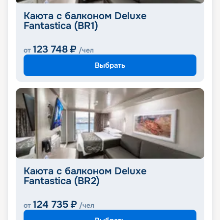
Каюта с балконом Deluxe
Fantastica (BR1)
123 748
₽
от
/чел
Выбрать
Каюта с балконом Deluxe
Fantastica (BR2)
124 735
₽
от
/чел