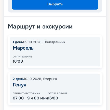
Выбрать
Маршрут и экскурсии
1
день
09.10.2028
,
Понедельник
Марсель
ОТПРАВЛЕНИЕ
16:00
2
день
10.10.2028
,
Вторник
Генуя
ПРИБЫТИЕ
СТОЯНКА
ОТПРАВЛЕНИЕ
07:00
9 ч 00 мин
16:00