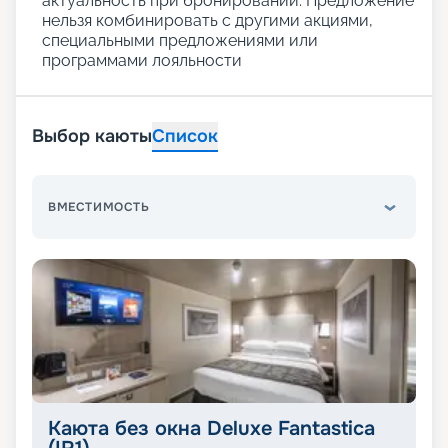
актуальность при бронировании. Предложение
нельзя комбинировать с другими акциями,
специальными предложениями или
программами лояльности
Выбор каюты
Список
ВМЕСТИМОСТЬ
Каюта без окна Deluxe Fantastica