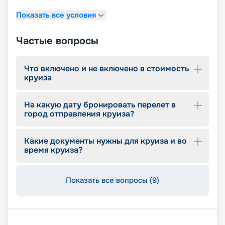
Показать все условия
Частые вопросы
Что включено и не включено в стоимость
круиза
На какую дату бронировать перелет в
город отправления круиза?
Какие документы нужны для круиза и во
время круиза?
Показать все вопросы (9)