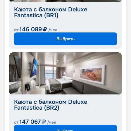
Каюта с балконом Deluxe
Fantastica (BR1)
146 089
₽
от
/чел
Выбрать
Каюта с балконом Deluxe
Fantastica (BR2)
147 067
₽
от
/чел