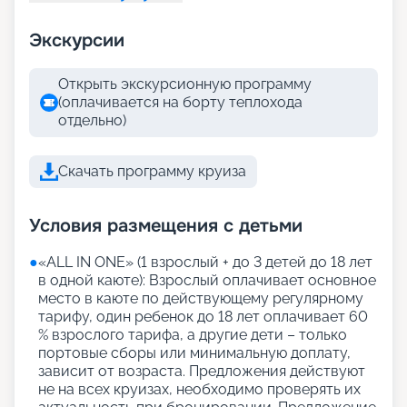
Экскурсии
Открыть экскурсионную программу
(оплачивается на борту теплохода
отдельно)
Скачать программу круиза
Условия размещения с детьми
●
«АLL IN ONE» (1 взрослый + до 3 детей до 18 лет
в одной каюте): Взрослый оплачивает основное
место в каюте по действующему регулярному
тарифу, один ребенок до 18 лет оплачивает 60
% взрослого тарифа, а другие дети – только
портовые сборы или минимальную доплату,
зависит от возраста. Предложения действуют
не на всех круизах, необходимо проверять их