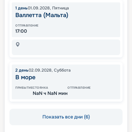
1
день
01.09.2028
,
Пятница
Валлетта (Мальта)
ОТПРАВЛЕНИЕ
17:00
2
день
02.09.2028
,
Суббота
В море
ПРИБЫТИЕ
СТОЯНКА
ОТПРАВЛЕНИЕ
NaN ч NaN мин
Показать все дни (6)