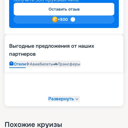
Оставить отзыв
+
500
Выгодные предложения от наших
партнеров
🏨
✈️
🚗
Отели
Авиабилеты
Трансферы
Развернуть
Похожие круизы