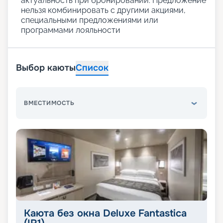
актуальность при бронировании. Предложение
нельзя комбинировать с другими акциями,
специальными предложениями или
программами лояльности
Выбор каюты
Список
ВМЕСТИМОСТЬ
Каюта без окна Deluxe Fantastica