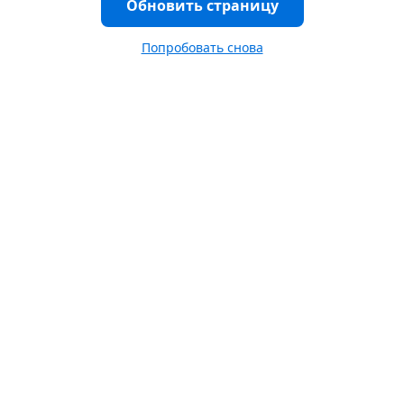
Обновить страницу
Попробовать снова