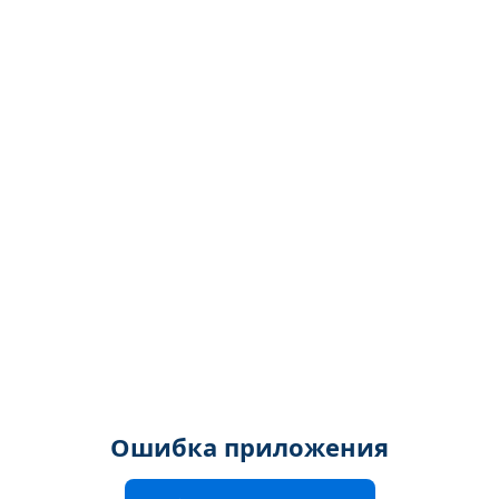
Ошибка приложения