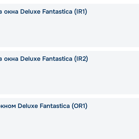
 окна Deluxe Fantastica (IR1)
 окна Deluxe Fantastica (IR2)
кном Deluxe Fantastica (OR1)