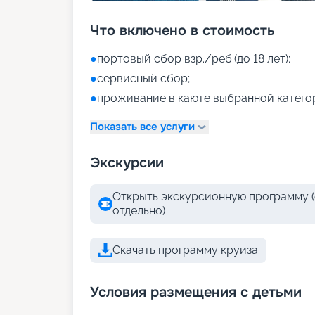
Что включено в стоимость
●
портовый сбор взр./реб.(до 18 лет);
●
сервисный сбор;
●
проживание в каюте выбранной катего
Показать все услуги
Экскурсии
Открыть экскурсионную программу (
отдельно)
Скачать программу круиза
Условия размещения с детьми