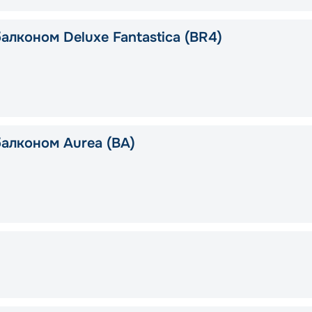
алконом Deluxe Fantastica (BR4)
балконом Aurea (BA)