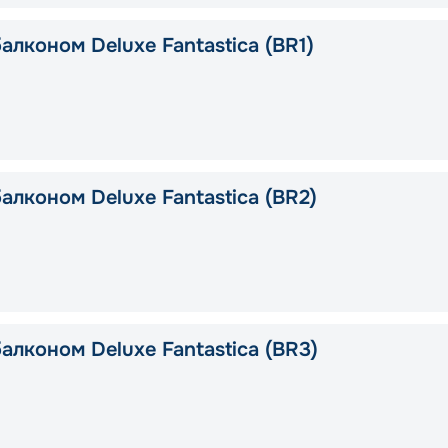
алконом Deluxe Fantastica (BR1)
алконом Deluxe Fantastica (BR2)
алконом Deluxe Fantastica (BR3)