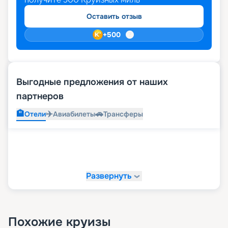
Оставить отзыв
+
500
Выгодные предложения от наших
партнеров
🏨
✈️
🚗
Отели
Авиабилеты
Трансферы
Развернуть
Похожие круизы