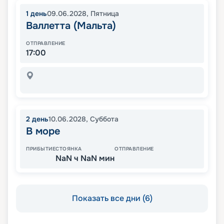
1
день
09.06.2028
,
Пятница
Валлетта (Мальта)
ОТПРАВЛЕНИЕ
17:00
2
день
10.06.2028
,
Суббота
В море
ПРИБЫТИЕ
СТОЯНКА
ОТПРАВЛЕНИЕ
NaN ч NaN мин
Показать все дни (6)