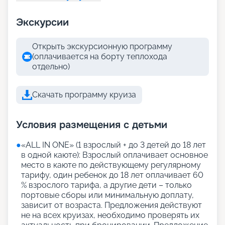
Экскурсии
Открыть экскурсионную программу
(оплачивается на борту теплохода
отдельно)
Скачать программу круиза
Условия размещения с детьми
●
«АLL IN ONE» (1 взрослый + до 3 детей до 18 лет
в одной каюте): Взрослый оплачивает основное
место в каюте по действующему регулярному
тарифу, один ребенок до 18 лет оплачивает 60
% взрослого тарифа, а другие дети – только
портовые сборы или минимальную доплату,
зависит от возраста. Предложения действуют
не на всех круизах, необходимо проверять их