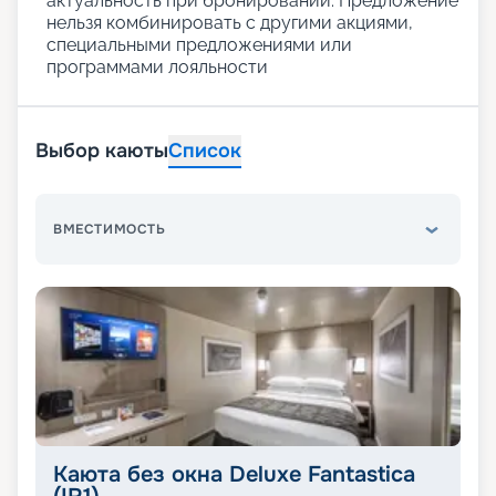
актуальность при бронировании. Предложение
нельзя комбинировать с другими акциями,
специальными предложениями или
программами лояльности
Выбор каюты
Список
ВМЕСТИМОСТЬ
Каюта без окна Deluxe Fantastica