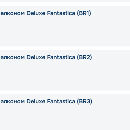
алконом Deluxe Fantastica (BR1)
алконом Deluxe Fantastica (BR2)
алконом Deluxe Fantastica (BR3)