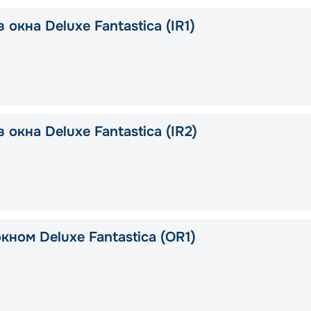
 окна Deluxe Fantastica (IR1)
 окна Deluxe Fantastica (IR2)
кном Deluxe Fantastica (OR1)