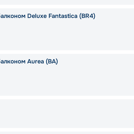
алконом Deluxe Fantastica (BR4)
балконом Aurea (BA)