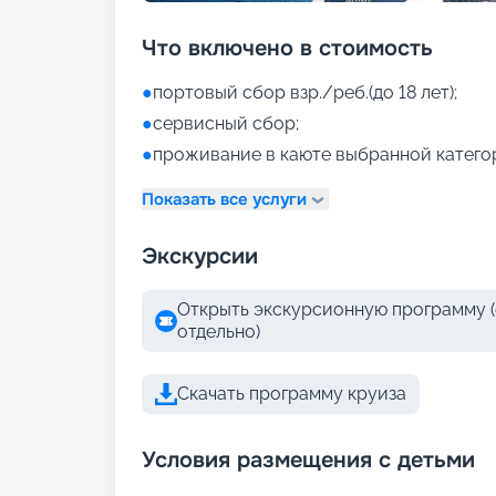
Что включено в стоимость
●
портовый сбор взр./реб.(до 18 лет);
●
сервисный сбор;
●
проживание в каюте выбранной катего
Показать все услуги
Экскурсии
Открыть экскурсионную программу (
отдельно)
Скачать программу круиза
Условия размещения с детьми