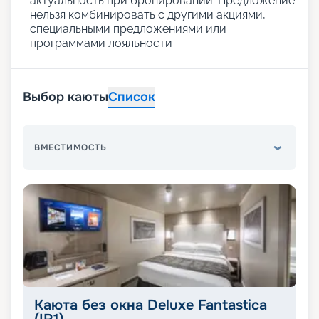
актуальность при бронировании. Предложение
нельзя комбинировать с другими акциями,
специальными предложениями или
программами лояльности
Выбор каюты
Список
ВМЕСТИМОСТЬ
Каюта без окна Deluxe Fantastica