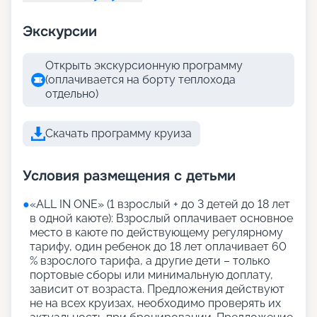
Экскурсии
Открыть экскурсионную программу
(оплачивается на борту теплохода
отдельно)
Скачать программу круиза
Условия размещения с детьми
●
«АLL IN ONE» (1 взрослый + до 3 детей до 18 лет
в одной каюте): Взрослый оплачивает основное
место в каюте по действующему регулярному
тарифу, один ребенок до 18 лет оплачивает 60
% взрослого тарифа, а другие дети – только
портовые сборы или минимальную доплату,
зависит от возраста. Предложения действуют
не на всех круизах, необходимо проверять их