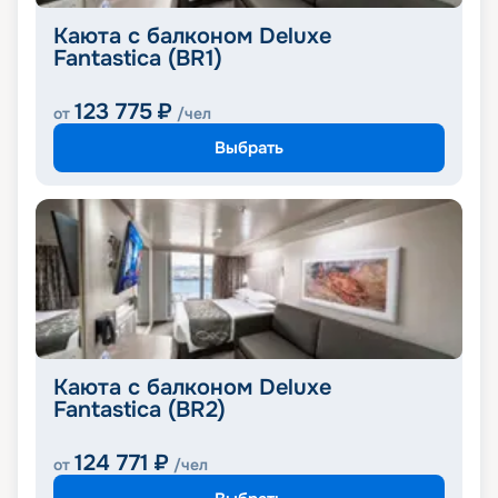
Каюта с балконом Deluxe
Fantastica (BR1)
123 775
₽
от
/чел
Выбрать
Каюта с балконом Deluxe
Fantastica (BR2)
124 771
₽
от
/чел