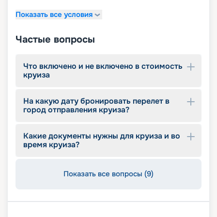
Показать все условия
Частые вопросы
Что включено и не включено в стоимость
круиза
На какую дату бронировать перелет в
город отправления круиза?
Какие документы нужны для круиза и во
время круиза?
Показать все вопросы (9)