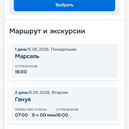
Выбрать
Маршрут и экскурсии
1
день
15.05.2028
,
Понедельник
Марсель
ОТПРАВЛЕНИЕ
16:00
2
день
16.05.2028
,
Вторник
Генуя
ПРИБЫТИЕ
СТОЯНКА
ОТПРАВЛЕНИЕ
07:00
9 ч 00 мин
16:00