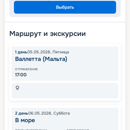
Выбрать
Маршрут и экскурсии
1
день
05.05.2028
,
Пятница
Валлетта (Мальта)
ОТПРАВЛЕНИЕ
17:00
2
день
06.05.2028
,
Суббота
В море