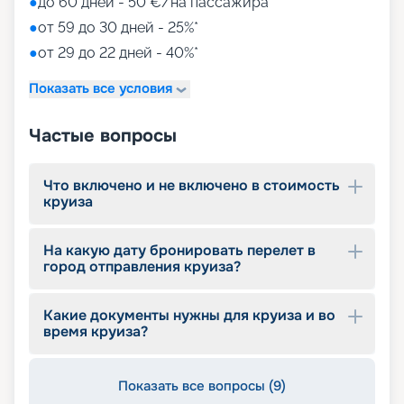
●
до 60 дней - 50 €/на пассажира
●
от 59 до 30 дней - 25%*
●
от 29 до 22 дней - 40%*
Показать все условия
Частые вопросы
Что включено и не включено в стоимость
круиза
На какую дату бронировать перелет в
город отправления круиза?
Какие документы нужны для круиза и во
время круиза?
Показать все вопросы (9)