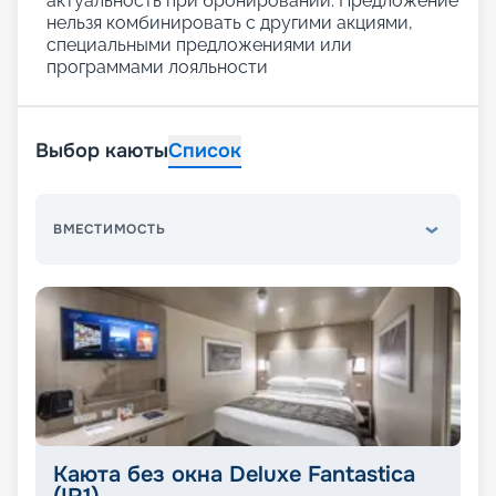
актуальность при бронировании. Предложение
нельзя комбинировать с другими акциями,
специальными предложениями или
программами лояльности
Выбор каюты
Список
ВМЕСТИМОСТЬ
Каюта без окна Deluxe Fantastica