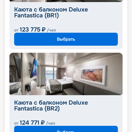
Каюта с балконом Deluxe
Fantastica (BR1)
123 775
₽
от
/чел
Выбрать
Каюта с балконом Deluxe
Fantastica (BR2)
124 771
₽
от
/чел