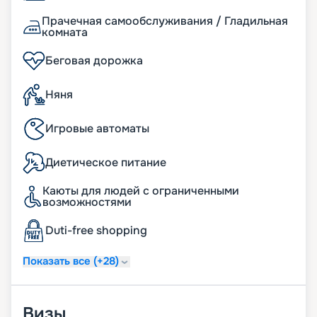
Прачечная самообслуживания / Гладильная
комната
Беговая дорожка
Няня
Игровые автоматы
Диетическое питание
Каюты для людей с ограниченными
возможностями
Duti-free shopping
Показать все (+28)
Визы