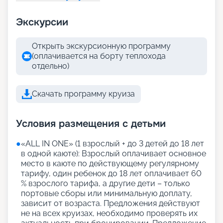
Экскурсии
Открыть экскурсионную программу
(оплачивается на борту теплохода
отдельно)
Скачать программу круиза
Условия размещения с детьми
●
«АLL IN ONE» (1 взрослый + до 3 детей до 18 лет
в одной каюте): Взрослый оплачивает основное
место в каюте по действующему регулярному
тарифу, один ребенок до 18 лет оплачивает 60
% взрослого тарифа, а другие дети – только
портовые сборы или минимальную доплату,
зависит от возраста. Предложения действуют
не на всех круизах, необходимо проверять их