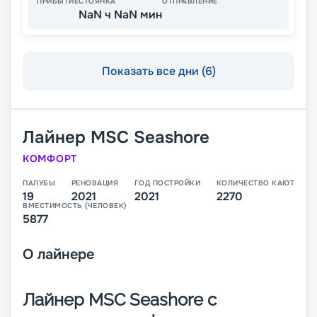
ПРИБЫТИЕ
СТОЯНКА
ОТПРАВЛЕНИЕ
NaN ч NaN мин
Показать все дни (6)
Лайнер
MSC Seashore
КОМФОРТ
ПАЛУБЫ
РЕНОВАЦИЯ
ГОД ПОСТРОЙКИ
КОЛИЧЕСТВО КАЮТ
19
2021
2021
2270
ВМЕСТИМОСТЬ (ЧЕЛОВЕК)
5877
О
лайнере
Лайнер MSC Seashore с