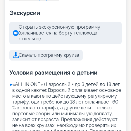
Экскурсии
Открыть экскурсионную программу
(оплачивается на борту теплохода
отдельно)
Скачать программу круиза
Условия размещения с детьми
●
«АLL IN ONE» (1 взрослый + до 3 детей до 18 лет
в одной каюте): Взрослый оплачивает основное
место в каюте по действующему регулярному
тарифу, один ребенок до 18 лет оплачивает 60
% взрослого тарифа, а другие дети – только
портовые сборы или минимальную доплату,
зависит от возраста. Предложения действуют
не на всех круизах, необходимо проверять их