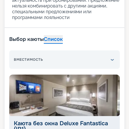
актуальность при бронировании. Предложение
нельзя комбинировать с другими акциями,
специальными предложениями или
программами лояльности
Выбор каюты
Список
ВМЕСТИМОСТЬ
Каюта без окна Deluxe Fantastica