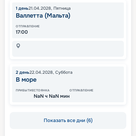
1
день
21.04.2028
,
Пятница
Валлетта (Мальта)
ОТПРАВЛЕНИЕ
17:00
2
день
22.04.2028
,
Суббота
В море
ПРИБЫТИЕ
СТОЯНКА
ОТПРАВЛЕНИЕ
NaN ч NaN мин
Показать все дни (6)