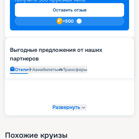
Оставить отзыв
+
500
Выгодные предложения от наших
партнеров
🏨
✈️
🚗
Отели
Авиабилеты
Трансферы
Развернуть
Похожие круизы