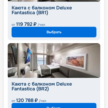
Каюта с балконом Deluxe
Fantastica (BR1)
119 792
₽
от
/чел
Выбрать
Каюта с балконом Deluxe
Fantastica (BR2)
120 788
₽
от
/чел