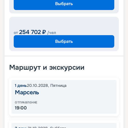
Выбрать
254 702
₽
от
/чел
Выбрать
Маршрут и экскурсии
1
день
20.10.2028
,
Пятница
Марсель
ОТПРАВЛЕНИЕ
19:00