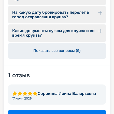
На какую дату бронировать перелет в
город отправления круиза?
Какие документы нужны для круиза и во
время круиза?
Показать все вопросы (9)
1
отзыв
Сорокина Ирина Валерьевна
17 июня 2026