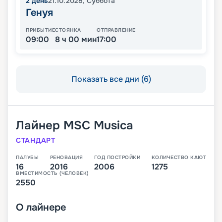
2
день
21.10.2028
,
Суббота
Генуя
ПРИБЫТИЕ
СТОЯНКА
ОТПРАВЛЕНИЕ
09:00
8 ч 00 мин
17:00
Показать все дни (6)
Лайнер
MSC Musica
СТАНДАРТ
ПАЛУБЫ
РЕНОВАЦИЯ
ГОД ПОСТРОЙКИ
КОЛИЧЕСТВО КАЮТ
16
2016
2006
1275
ВМЕСТИМОСТЬ (ЧЕЛОВЕК)
2550
О
лайнере