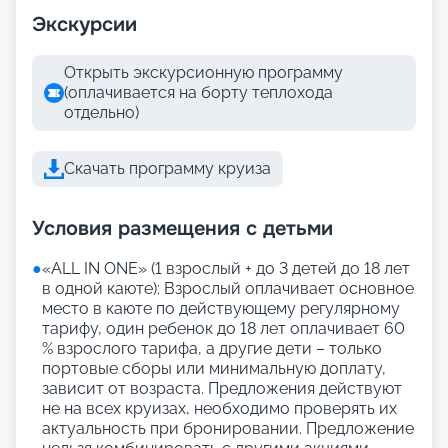
Экскурсии
Открыть экскурсионную программу
(оплачивается на борту теплохода
отдельно)
Скачать программу круиза
Условия размещения с детьми
●
«АLL IN ONE» (1 взрослый + до 3 детей до 18 лет
в одной каюте): Взрослый оплачивает основное
место в каюте по действующему регулярному
тарифу, один ребенок до 18 лет оплачивает 60
% взрослого тарифа, а другие дети – только
портовые сборы или минимальную доплату,
зависит от возраста. Предложения действуют
не на всех круизах, необходимо проверять их
актуальность при бронировании. Предложение