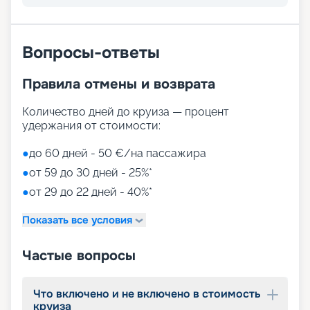
Вопросы-ответы
Правила отмены и возврата
Количество дней до круиза — процент
удержания от стоимости:
●
до 60 дней - 50 €/на пассажира
●
от 59 до 30 дней - 25%*
●
от 29 до 22 дней - 40%*
Показать все условия
Частые вопросы
Что включено и не включено в стоимость
круиза