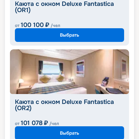
Каюта с окном Deluxe Fantastica
(OR1)
100 100
₽
от
/чел
Выбрать
Каюта с окном Deluxe Fantastica
(OR2)
101 078
₽
от
/чел
Выбрать