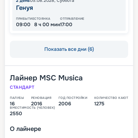
2
день
05.08.2028
,
Суббота
Генуя
ПРИБЫТИЕ
СТОЯНКА
ОТПРАВЛЕНИЕ
09:00
8 ч 00 мин
17:00
Показать все дни (6)
Лайнер
MSC Musica
СТАНДАРТ
ПАЛУБЫ
РЕНОВАЦИЯ
ГОД ПОСТРОЙКИ
КОЛИЧЕСТВО КАЮТ
16
2016
2006
1275
ВМЕСТИМОСТЬ (ЧЕЛОВЕК)
2550
О
лайнере