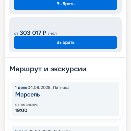
Выбрать
303 017
₽
от
/чел
Выбрать
Маршрут и экскурсии
1
день
04.08.2028
,
Пятница
Марсель
ОТПРАВЛЕНИЕ
19:00