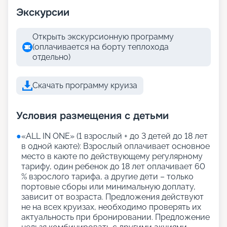
Экскурсии
Открыть экскурсионную программу
(оплачивается на борту теплохода
отдельно)
Скачать программу круиза
Условия размещения с детьми
●
«АLL IN ONE» (1 взрослый + до 3 детей до 18 лет
в одной каюте): Взрослый оплачивает основное
место в каюте по действующему регулярному
тарифу, один ребенок до 18 лет оплачивает 60
% взрослого тарифа, а другие дети – только
портовые сборы или минимальную доплату,
зависит от возраста. Предложения действуют
не на всех круизах, необходимо проверять их
актуальность при бронировании. Предложение