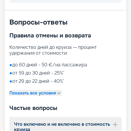
Вопросы-ответы
Правила отмены и возврата
Количество дней до круиза — процент
удержания от стоимости:
●
до 60 дней - 50 €/на пассажира
●
от 59 до 30 дней - 25%*
●
от 29 до 22 дней - 40%*
Показать все условия
Частые вопросы
Что включено и не включено в стоимость
круиза