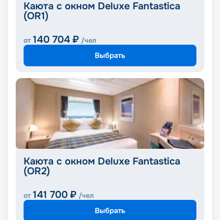
Каюта с окном Deluxe Fantastica
(OR1)
140 704
₽
от
/чел
Выбрать
Каюта с окном Deluxe Fantastica
(OR2)
141 700
₽
от
/чел
Выбрать