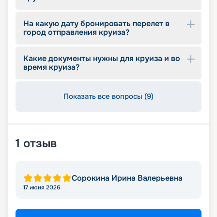
На какую дату бронировать перелет в
город отправления круиза?
Какие документы нужны для круиза и во
время круиза?
Показать все вопросы (9)
1
отзыв
Сорокина Ирина Валерьевна
17 июня 2026