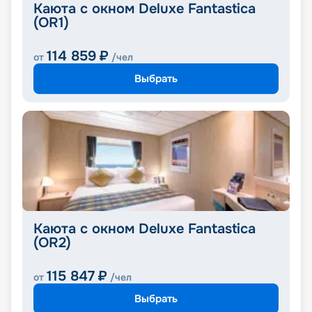
Каюта с окном Deluxe Fantastica
(OR1)
114 859
₽
от
/чел
Выбрать
Каюта с окном Deluxe Fantastica
(OR2)
115 847
₽
от
/чел
Выбрать