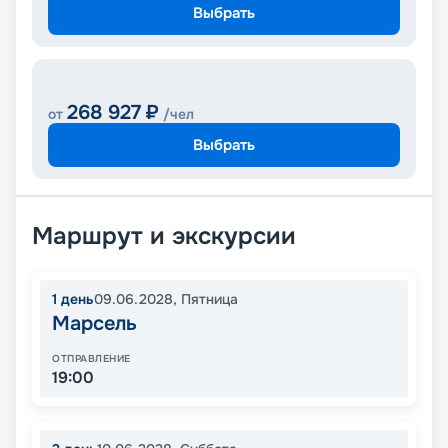
Выбрать
268 927
₽
от
/чел
Выбрать
Маршрут и экскурсии
1
день
09.06.2028
,
Пятница
Марсель
ОТПРАВЛЕНИЕ
19:00