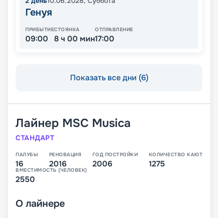
2
день
10.06.2028
,
Суббота
Генуя
ПРИБЫТИЕ
СТОЯНКА
ОТПРАВЛЕНИЕ
09:00
8 ч 00 мин
17:00
Показать все дни (6)
Лайнер
MSC Musica
СТАНДАРТ
ПАЛУБЫ
РЕНОВАЦИЯ
ГОД ПОСТРОЙКИ
КОЛИЧЕСТВО КАЮТ
16
2016
2006
1275
ВМЕСТИМОСТЬ (ЧЕЛОВЕК)
2550
О
лайнере