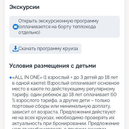
Экскурсии
Открыть экскурсионную программу
(оплачивается на борту теплохода
отдельно)
Скачать программу круиза
Условия размещения с детьми
●
«АLL IN ONE» (1 взрослый + до 3 детей до 18 лет
в одной каюте): Взрослый оплачивает основное
место в каюте по действующему регулярному
тарифу, один ребенок до 18 лет оплачивает 60
% взрослого тарифа, а другие дети – только
портовые сборы или минимальную доплату,
зависит от возраста. Предложения действуют
не на всех круизах, необходимо проверять их
актуальность при бронировании. Предложение