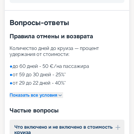
Вопросы-ответы
Правила отмены и возврата
Количество дней до круиза — процент
удержания от стоимости:
●
до 60 дней - 50 €/на пассажира
●
от 59 до 30 дней - 25%*
●
от 29 до 22 дней - 40%*
Показать все условия
Частые вопросы
Что включено и не включено в стоимость
круиза