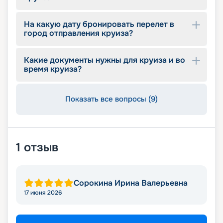
На какую дату бронировать перелет в
город отправления круиза?
Какие документы нужны для круиза и во
время круиза?
Показать все вопросы (9)
1
отзыв
Сорокина Ирина Валерьевна
17 июня 2026