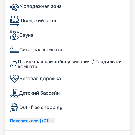
Молодежная зона
Шведский стол
Сауна
Сигарная комната
Прачечная самообслуживания / Гладильная
комната
Беговая дорожка
Детский бассейн
Duti-free shopping
Показать все (+21)