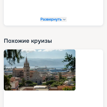
Развернуть
Похожие круизы