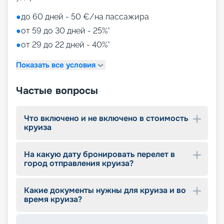
●
до 60 дней - 50 €/на пассажира
●
от 59 до 30 дней - 25%*
●
от 29 до 22 дней - 40%*
Показать все условия
Частые вопросы
Что включено и не включено в стоимость
круиза
На какую дату бронировать перелет в
город отправления круиза?
Какие документы нужны для круиза и во
время круиза?