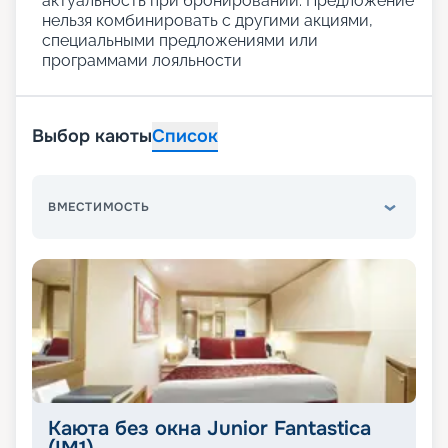
актуальность при бронировании. Предложение
нельзя комбинировать с другими акциями,
специальными предложениями или
программами лояльности
Выбор каюты
Список
ВМЕСТИМОСТЬ
Каюта без окна Junior Fantastica