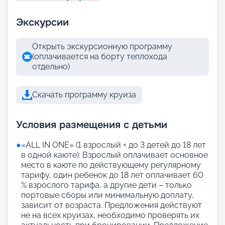
Экскурсии
Открыть экскурсионную программу
(оплачивается на борту теплохода
отдельно)
Скачать программу круиза
Условия размещения с детьми
●
«АLL IN ONE» (1 взрослый + до 3 детей до 18 лет
в одной каюте): Взрослый оплачивает основное
место в каюте по действующему регулярному
тарифу, один ребенок до 18 лет оплачивает 60
% взрослого тарифа, а другие дети – только
портовые сборы или минимальную доплату,
зависит от возраста. Предложения действуют
не на всех круизах, необходимо проверять их