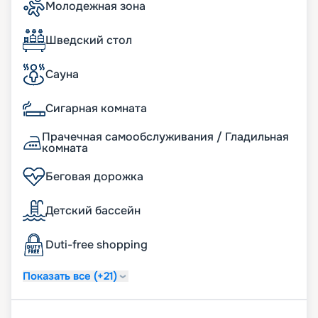
Молодежная зона
Шведский стол
Сауна
Сигарная комната
Прачечная самообслуживания / Гладильная
комната
Беговая дорожка
Детский бассейн
Duti-free shopping
Показать все (+21)