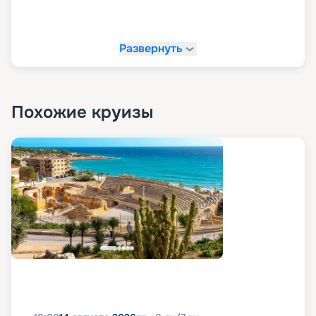
Развернуть
Похожие круизы