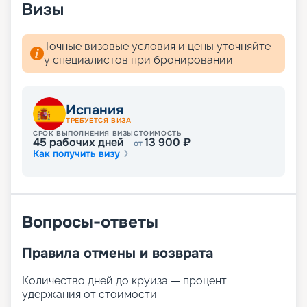
Визы
Точные визовые условия и цены уточняйте
у специалистов при бронировании
Испания
ТРЕБУЕТСЯ ВИЗА
СРОК ВЫПОЛНЕНИЯ ВИЗЫ
СТОИМОСТЬ
45
рабочих дней
13 900
₽
от
Как получить визу
Вопросы-ответы
Правила отмены и возврата
Количество дней до круиза — процент
удержания от стоимости: