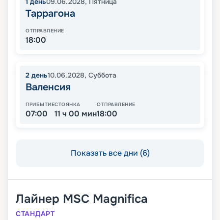
1
день
09.06.2028
,
Пятница
Таррагона
ОТПРАВЛЕНИЕ
18:00
2
день
10.06.2028
,
Суббота
Валенсия
ПРИБЫТИЕ
СТОЯНКА
ОТПРАВЛЕНИЕ
07:00
11 ч 00 мин
18:00
Показать все дни (6)
Лайнер
MSC Magnifica
СТАНДАРТ