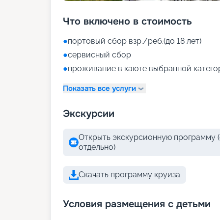
Что включено в стоимость
●
портовый сбор взр./реб.(до 18 лет)
●
сервисный сбор
●
проживание в каюте выбранной катего
Показать все услуги
Экскурсии
Открыть экскурсионную программу (
отдельно)
Скачать программу круиза
Условия размещения с детьми