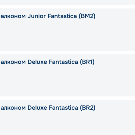
алконом Junior Fantastica (BM2)
алконом Deluxe Fantastica (BR1)
алконом Deluxe Fantastica (BR2)