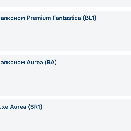
алконом Premium Fantastica (BL1)
балконом Aurea (BA)
xe Aurea (SR1)