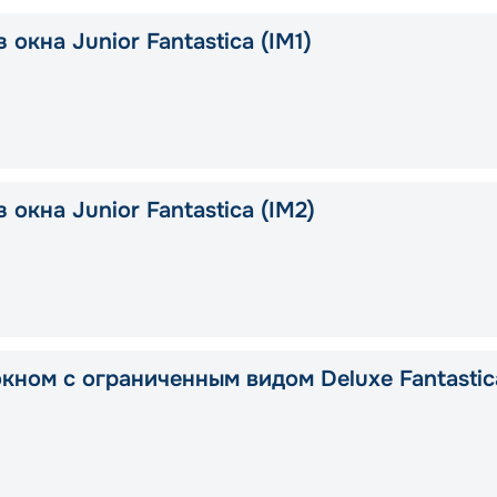
 окна Junior Fantastica (IM1)
 окна Junior Fantastica (IM2)
окном с ограниченным видом Deluxe Fantastic