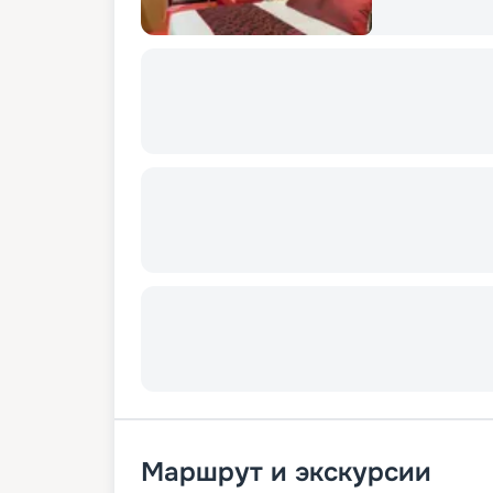
Маршрут и экскурсии