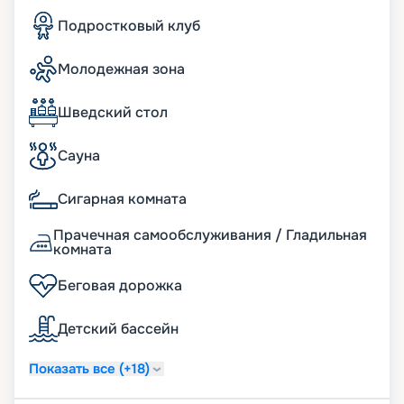
американской, мексиканской, итальянской,
французской кухни. По желанию можно заказать
Подростковый клуб
вегетарианские, диетические, детские блюда.
Кроме ресторанов, туристов гостеприимно
Молодежная зона
встретят в многочисленных барах и лаунжах,
предлагающих разнообразные напитки, закуски,
Шведский стол
десерты.
Развлечения на лайнере
Сауна
На 18 палубах гигантского плавучего отеля
Сигарная комната
разместилась развлекательная инфраструктура,
по разнообразию не уступающая городской.
Прачечная самообслуживания / Гладильная
Бассейны и джакузи, аквапарк и тренажерные
комната
залы, спа-комплекс Aurea Spa и Wellness center,
театр Teatro L’Avanguardia и 4D-кинотеатры – это
Беговая дорожка
только начальные пункты списка развлечений.
Отдельные игровые зоны и развлекательные
Детский бассейн
программы ждут юных путешественников.
Показать все (+18)
Путешествуйте с
«Круиз.онлайн»