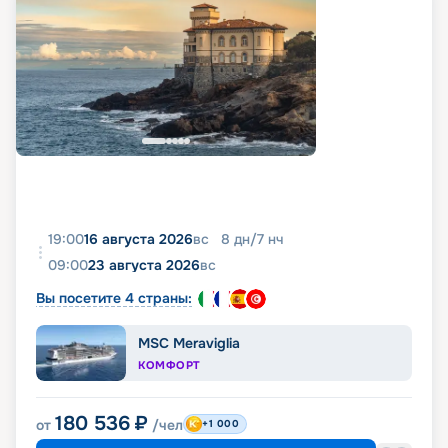
19:00
16 августа 2026
вс
8
дн
/
7
нч
09:00
23 августа 2026
вс
Вы посетите 4 страны:
MSC Meraviglia
КОМФОРТ
180 536
₽
от
/чел
+1 000