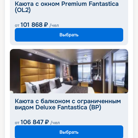
Каюта с окном Premium Fantastica
(OL2)
101 868
₽
от
/чел
Выбрать
Каюта с балконом с ограниченным
видом Deluxe Fantastica (BP)
106 847
₽
от
/чел
Выбрать