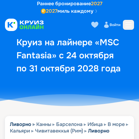
Раннее бронирование
2027
2027
миль каждому
Описание
Выбор кают
Маршрут и экск
Войти
Круиз на лайнере «MSC
Fantasia» с 24 октября
по 31 октября 2028 года
Ливорно
Канны
Барселона
Ибица
В море
Кальяри
Чивитавеккья (Рим)
Ливорно