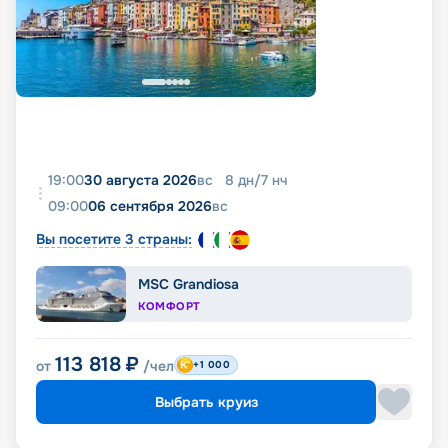
19:00
30 августа 2026
вс
8
дн
/
7
нч
09:00
06 сентября 2026
вс
Вы посетите 3 страны:
MSC Grandiosa
КОМФОРТ
113 818
₽
от
/чел
+1 000
Выбрать круиз