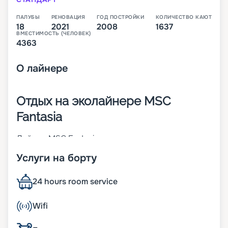
ПАЛУБЫ
РЕНОВАЦИЯ
ГОД ПОСТРОЙКИ
КОЛИЧЕСТВО КАЮТ
18
2021
2008
1637
ВМЕСТИМОСТЬ (ЧЕЛОВЕК)
4363
О
лайнере
Отдых на эколайнере MSC
Fantasia
Лайнер MSC Fantasia – первое круизное судно
своего класса. Оно было построено в 2008 году
Услуги на борту
и в 2023 г. претерпело значительные изменения.
Большинство кают на нем – внешние. Причем
много номеров с личным балконом. Уникальные
24 hours room service
технологические системы позволяют экономно
расходовать ресурсы и обеспечивают кораблю
Wifi
почетную приставку ЭКО-. Также большое
внимание уделяется комфорту пассажиров, их