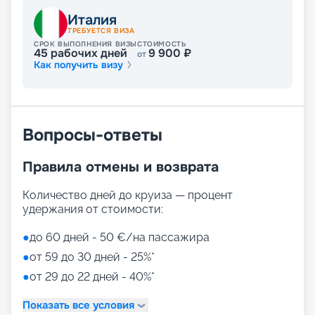
вопросы, вас с удовольствием
Италия
проконсультирует опытный специалист
ТРЕБУЕТСЯ ВИЗА
компании. Круиз на лайнере MSC Fantasia –
СРОК ВЫПОЛНЕНИЯ ВИЗЫ
СТОИМОСТЬ
мечта, ставшая реальностью!
45
рабочих дней
9 900
₽
от
Как получить визу
Вопросы-ответы
Правила отмены и возврата
Количество дней до круиза — процент
удержания от стоимости:
●
до 60 дней - 50 €/на пассажира
●
от 59 до 30 дней - 25%*
●
от 29 до 22 дней - 40%*
Показать все условия