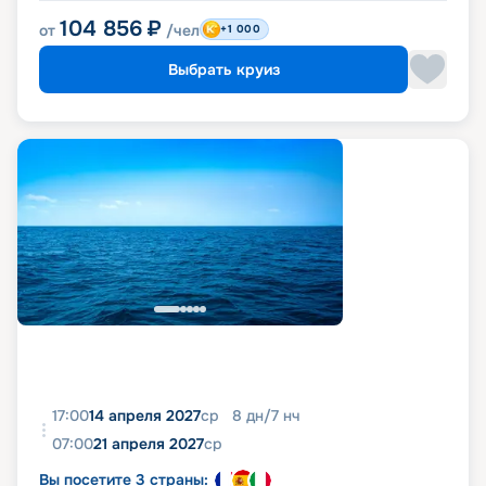
104 856
₽
от
/чел
+1 000
Выбрать круиз
17:00
14 апреля 2027
ср
8
дн
/
7
нч
07:00
21 апреля 2027
ср
Вы посетите 3 страны: