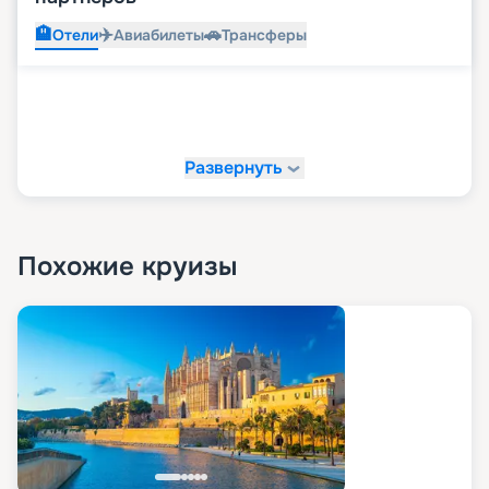
🏨
✈️
🚗
Отели
Авиабилеты
Трансферы
Развернуть
Похожие круизы