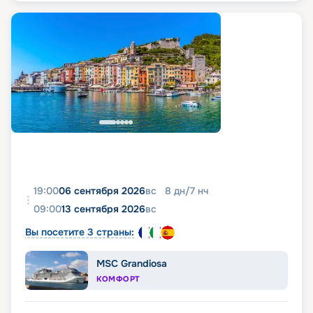
19:00
06 сентября 2026
вс
8
дн
/
7
нч
09:00
13 сентября 2026
вс
Вы посетите 3 страны:
MSC Grandiosa
КОМФОРТ