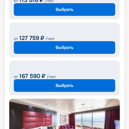
113 818
₽
от
/чел
Выбрать
127 759
₽
от
/чел
Выбрать
167 590
₽
от
/чел
Выбрать