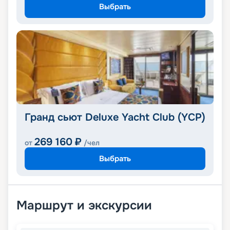
Выбрать
Гранд сьют Deluxe Yacht Club (YCP)
269 160
₽
от
/чел
Выбрать
Маршрут и экскурсии