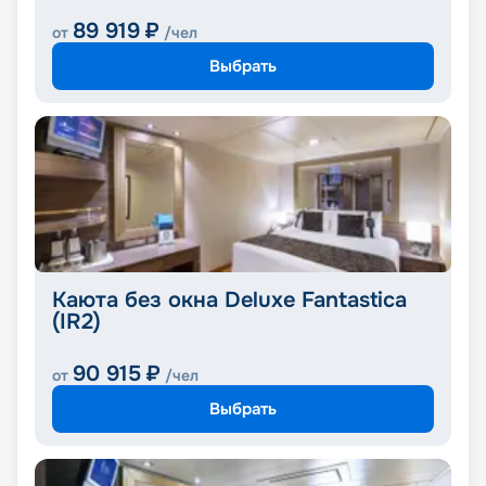
89 919
₽
от
/чел
Выбрать
Каюта без окна Deluxe Fantastica
(IR2)
90 915
₽
от
/чел
Выбрать