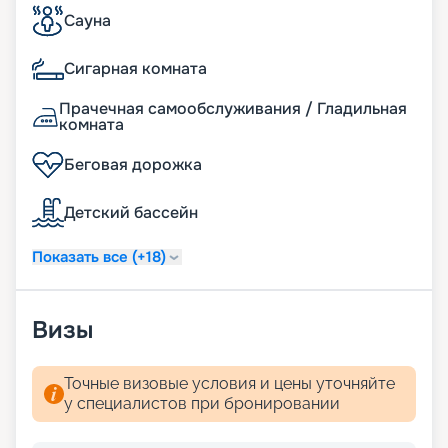
Развлечения на лайнере
Сауна
На 18 палубах гигантского плавучего отеля
Сигарная комната
разместилась развлекательная инфраструктура,
по разнообразию не уступающая городской.
Прачечная самообслуживания / Гладильная
Бассейны и джакузи, аквапарк и тренажерные
комната
залы, спа-комплекс Aurea Spa и Wellness center,
театр Teatro L’Avanguardia и 4D-кинотеатры – это
Беговая дорожка
только начальные пункты списка развлечений.
Отдельные игровые зоны и развлекательные
Детский бассейн
программы ждут юных путешественников.
Показать все (+18)
Путешествуйте с
«Круиз.онлайн»
Визы
Наша компания предлагает купить путевку на
лайнер MSC Fantasia в навигацию 2026 - 2027 г.
На сайте вы найдете актуальное расписание и
Точные визовые условия и цены уточняйте
маршруты круизов, цену путевки, схемы палуб,
у специалистов при бронировании
описание кают, фото внутренних интерьеров,
отзывы опытных круизеров. Если у вас возникли