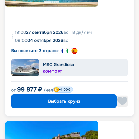
19:00
27 сентября 2026
вс
8
дн
/
7
нч
09:00
04 октября 2026
вс
Вы посетите 3 страны:
MSC Grandiosa
КОМФОРТ
99 877
₽
от
/чел
+1 000
Выбрать круиз