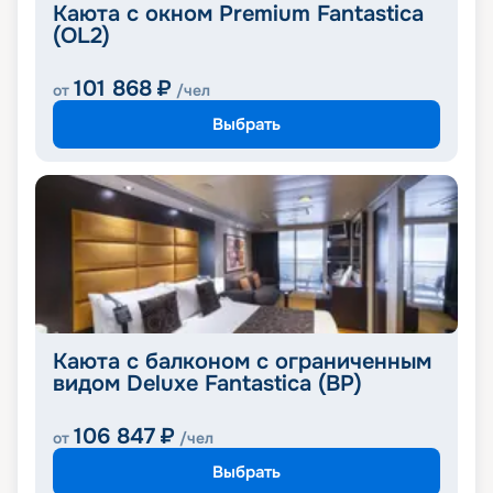
Каюта с окном Premium Fantastica
(OL2)
101 868
₽
от
/чел
Выбрать
Каюта с балконом с ограниченным
видом Deluxe Fantastica (BP)
106 847
₽
от
/чел
Выбрать