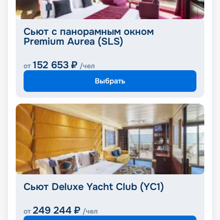
Сьют с панорамным окном
Premium Aurea (SLS)
152 653
₽
от
/чел
Выбрать
Сьют Deluxe Yacht Club (YC1)
249 244
₽
от
/чел