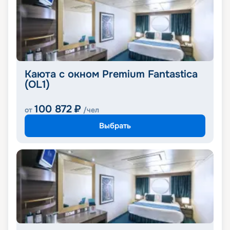
Каюта с окном Premium Fantastica
(OL1)
100 872
₽
от
/чел
Выбрать