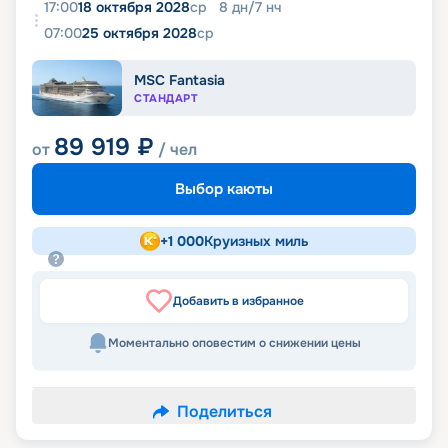
17:00
18 октября 2028
ср
8
дн
/
7
нч
07:00
25 октября 2028
ср
MSC Fantasia
СТАНДАРТ
89 919
₽
от
/ чел
Выбор каюты
+
1 000
Круизных миль
Добавить в избранное
Моментально оповестим о снижении цены
Поделиться