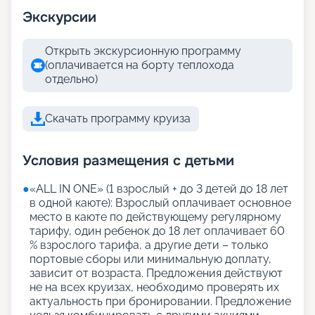
Экскурсии
Открыть экскурсионную программу
(оплачивается на борту теплохода
отдельно)
Скачать программу круиза
Условия размещения с детьми
●
«АLL IN ONE» (1 взрослый + до 3 детей до 18 лет
в одной каюте): Взрослый оплачивает основное
место в каюте по действующему регулярному
тарифу, один ребенок до 18 лет оплачивает 60
% взрослого тарифа, а другие дети – только
портовые сборы или минимальную доплату,
зависит от возраста. Предложения действуют
не на всех круизах, необходимо проверять их
актуальность при бронировании. Предложение