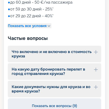
●
до 60 дней - 50 €/на пассажира
●
от 59 до 30 дней - 25%*
●
от 29 до 22 дней - 40%*
Показать все условия
Частые вопросы
Что включено и не включено в стоимость
круиза
На какую дату бронировать перелет в
город отправления круиза?
Какие документы нужны для круиза и во
время круиза?
Показать все вопросы (9)