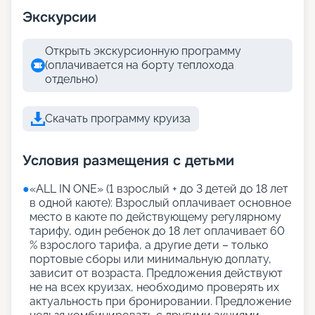
Экскурсии
Открыть экскурсионную программу
(оплачивается на борту теплохода
отдельно)
Скачать программу круиза
Условия размещения с детьми
●
«АLL IN ONE» (1 взрослый + до 3 детей до 18 лет
в одной каюте): Взрослый оплачивает основное
место в каюте по действующему регулярному
тарифу, один ребенок до 18 лет оплачивает 60
% взрослого тарифа, а другие дети – только
портовые сборы или минимальную доплату,
зависит от возраста. Предложения действуют
не на всех круизах, необходимо проверять их
актуальность при бронировании. Предложение