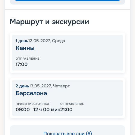
Маршрут и экскурсии
1
день
12.05.2027
,
Среда
Канны
ОТПРАВЛЕНИЕ
17:00
2
день
13.05.2027
,
Четверг
Барселона
ПРИБЫТИЕ
СТОЯНКА
ОТПРАВЛЕНИЕ
09:00
12 ч 00 мин
21:00
Показать все дни (6)