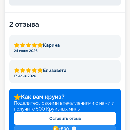
2
отзыва
Карина
24 июня 2026
Елизавета
17 июня 2026
Как вам круиз?
Поделитесь своими впечатлениями с нами и
получите
500
Круизных миль
Оставить отзыв
+
500