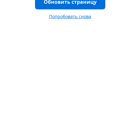
Обновить страницу
Попробовать снова