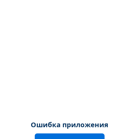
Ошибка приложения