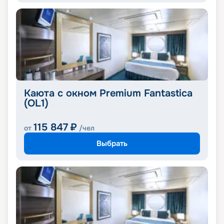
Каюта с окном Premium Fantastica
(OL1)
115 847
₽
от
/чел
Выбрать