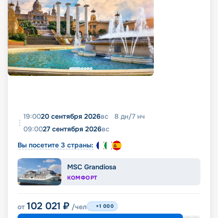
19:00
20 сентября 2026
вс
8
дн
/
7
нч
09:00
27 сентября 2026
вс
Вы посетите 3 страны:
MSC Grandiosa
КОМФОРТ
102 021
₽
от
/чел
+1 000