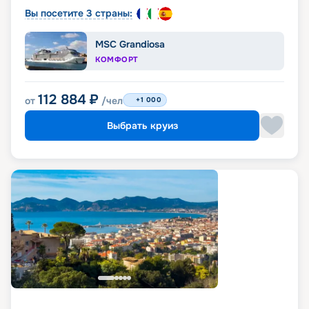
Вы посетите 3 страны:
MSC Grandiosa
КОМФОРТ
112 884
₽
от
/чел
+1 000
Выбрать круиз