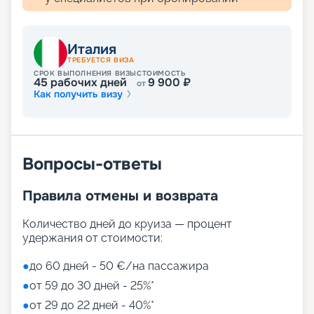
описание кают, фото внутренних интерьеров,
отзывы опытных круизеров. Если у вас возникли
вопросы, вас с удовольствием
Италия
проконсультирует опытный специалист
ТРЕБУЕТСЯ ВИЗА
компании. Круиз на лайнере MSC Fantasia –
СРОК ВЫПОЛНЕНИЯ ВИЗЫ
СТОИМОСТЬ
мечта, ставшая реальностью!
45
рабочих дней
9 900
₽
от
Как получить визу
Вопросы-ответы
Правила отмены и возврата
Количество дней до круиза — процент
удержания от стоимости:
●
до 60 дней - 50 €/на пассажира
●
от 59 до 30 дней - 25%*
●
от 29 до 22 дней - 40%*