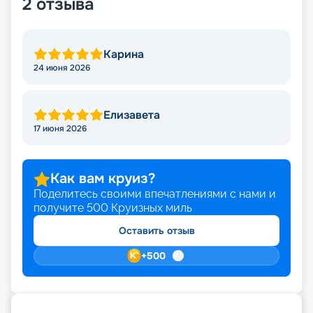
2
отзыва
Карина
24 июня 2026
Елизавета
17 июня 2026
Как вам круиз?
Поделитесь своими впечатлениями с нами и
получите
500
Круизных миль
Оставить отзыв
+
500