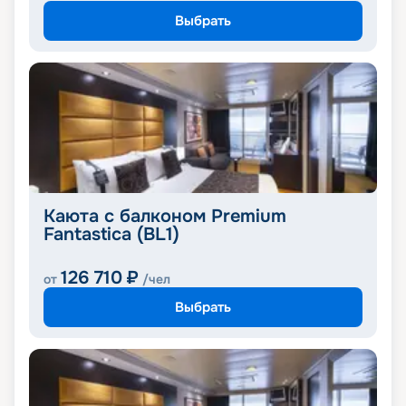
Выбрать
Каюта с балконом Premium
Fantastica (BL1)
126 710
₽
от
/чел
Выбрать