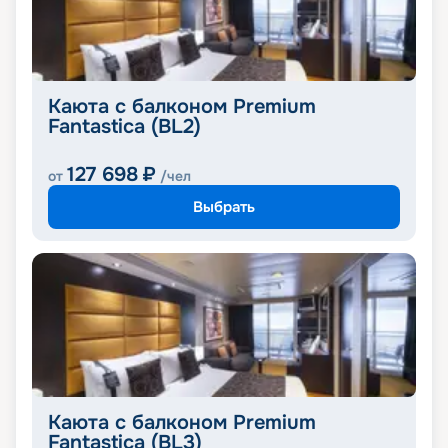
Каюта с балконом Premium
Fantastica (BL2)
127 698
₽
от
/чел
Выбрать
Каюта с балконом Premium
Fantastica (BL3)