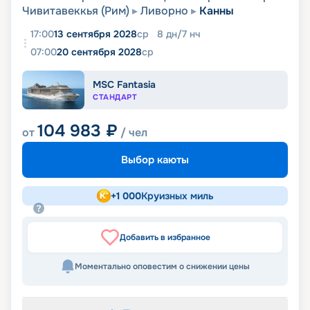
Чивитавеккья (Рим)
Ливорно
Канны
17:00
13 сентября 2028
ср
8
дн
/
7
нч
07:00
20 сентября 2028
ср
MSC Fantasia
СТАНДАРТ
104 983
₽
от
/ чел
Выбор каюты
+
1 000
Круизных миль
Добавить в избранное
Моментально оповестим о снижении цены