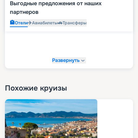
Выгодные предложения от наших
партнеров
🏨
✈️
🚗
Отели
Авиабилеты
Трансферы
Развернуть
Похожие круизы