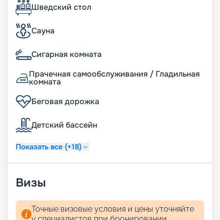
Шведский стол
десерты.
Развлечения на лайнере
Сауна
На 18 палубах гигантского плавучего отеля
Сигарная комната
разместилась развлекательная инфраструктура,
по разнообразию не уступающая городской.
Прачечная самообслуживания / Гладильная
Бассейны и джакузи, аквапарк и тренажерные
комната
залы, спа-комплекс Aurea Spa и Wellness center,
театр Teatro L’Avanguardia и 4D-кинотеатры – это
Беговая дорожка
только начальные пункты списка развлечений.
Отдельные игровые зоны и развлекательные
Детский бассейн
программы ждут юных путешественников.
Показать все (+18)
Путешествуйте с
«Круиз.онлайн»
Визы
Наша компания предлагает купить путевку на
лайнер MSC Fantasia в навигацию 2026 - 2027 г.
На сайте вы найдете актуальное расписание и
Точные визовые условия и цены уточняйте
маршруты круизов, цену путевки, схемы палуб,
у специалистов при бронировании