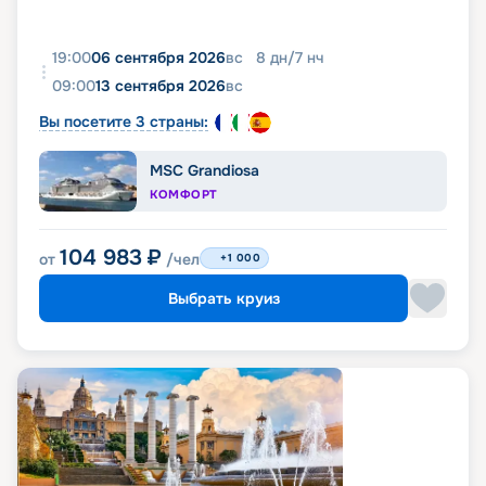
19:00
06 сентября 2026
вс
8
дн
/
7
нч
09:00
13 сентября 2026
вс
Вы посетите 3 страны:
MSC Grandiosa
КОМФОРТ
104 983
₽
от
/чел
+1 000
Выбрать круиз