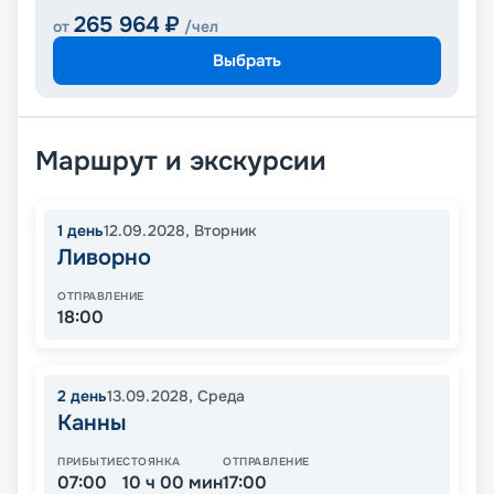
265 964
₽
от
/чел
Выбрать
Маршрут и экскурсии
1
день
12.09.2028
,
Вторник
Ливорно
ОТПРАВЛЕНИЕ
18:00
2
день
13.09.2028
,
Среда
Канны
ПРИБЫТИЕ
СТОЯНКА
ОТПРАВЛЕНИЕ
07:00
10 ч 00 мин
17:00