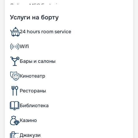
Лайнер MSC Fantasia – первое круизное судно
своего класса. Оно было построено в 2008 году
Услуги на борту
и в 2023 г. претерпело значительные изменения.
Большинство кают на нем – внешние. Причем
много номеров с личным балконом. Уникальные
24 hours room service
технологические системы позволяют экономно
расходовать ресурсы и обеспечивают кораблю
Wifi
почетную приставку ЭКО-. Также большое
внимание уделяется комфорту пассажиров, их
Бары и салоны
разносторонним развлечениям. Основные
характеристики лайнера:
• ширина – 38 м;
Кинотеатр
• длина – 333 м;
• число палуб – 18. Из них 13 – пассажирские;
Рестораны
• водоизмещение – 133,5 тыс. т;
• осадка – 8,7 м;
• скорость – 23,3 узла;
Библиотека
• общее число кают – 1 637. В них с комфортом
размещается до 4 363 человек.
Казино
К услугам пассажиров
Джакузи