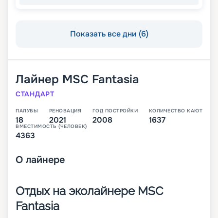
Показать все дни (6)
Лайнер
MSC Fantasia
СТАНДАРТ
ПАЛУБЫ
РЕНОВАЦИЯ
ГОД ПОСТРОЙКИ
КОЛИЧЕСТВО КАЮТ
18
2021
2008
1637
ВМЕСТИМОСТЬ (ЧЕЛОВЕК)
4363
О
лайнере
Отдых на эколайнере MSC
Fantasia