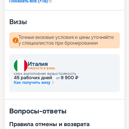
Показать все (+18)
Путешествуйте с
«Круиз.онлайн»
Визы
Наша компания предлагает купить путевку на
лайнер MSC Fantasia в навигацию 2026 - 2027 г.
На сайте вы найдете актуальное расписание и
Точные визовые условия и цены уточняйте
маршруты круизов, цену путевки, схемы палуб,
у специалистов при бронировании
описание кают, фото внутренних интерьеров,
отзывы опытных круизеров. Если у вас возникли
вопросы, вас с удовольствием
Италия
проконсультирует опытный специалист
ТРЕБУЕТСЯ ВИЗА
компании. Круиз на лайнере MSC Fantasia –
СРОК ВЫПОЛНЕНИЯ ВИЗЫ
СТОИМОСТЬ
мечта, ставшая реальностью!
45
рабочих дней
9 900
₽
от
Как получить визу
Вопросы-ответы
Правила отмены и возврата