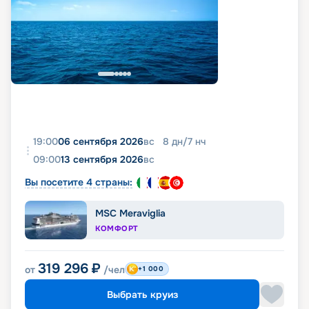
19:00
06 сентября 2026
вс
8
дн
/
7
нч
09:00
13 сентября 2026
вс
Вы посетите 4 страны:
MSC Meraviglia
КОМФОРТ
319 296
₽
от
/чел
+1 000
Выбрать круиз