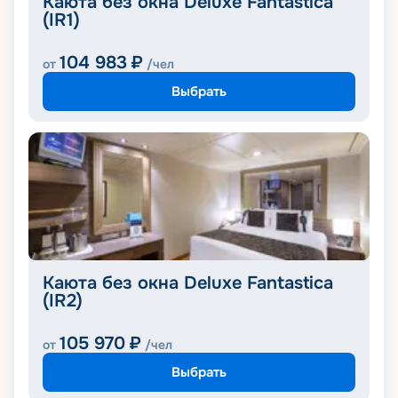
Каюта без окна Deluxe Fantastica
(IR1)
104 983
₽
от
/чел
Выбрать
Каюта без окна Deluxe Fantastica
(IR2)
105 970
₽
от
/чел
Выбрать