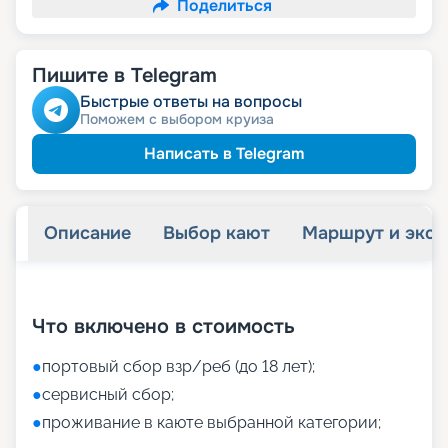
Поделиться
Пишите в Telegram
Быстрые ответы на вопросы
Поможем с выбором круиза
Написать в Telegram
Описание
Выбор кают
Маршрут и экск
+
59
фотографий
Что включено в стоимость
●
портовый сбор взр/реб (до 18 лет);
●
сервисный сбор;
●
проживание в каюте выбранной категории;