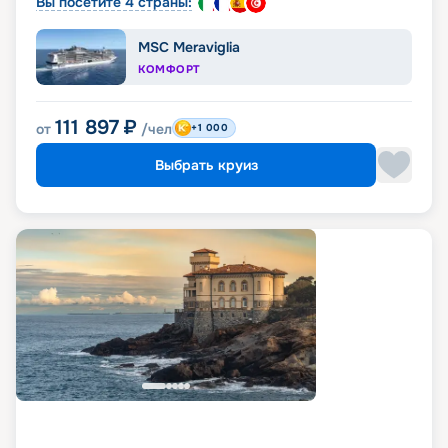
Вы посетите 4 страны:
MSC Meraviglia
КОМФОРТ
111 897
₽
от
/чел
+1 000
Выбрать круиз