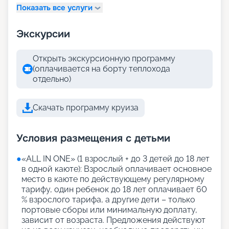
Показать все услуги
Экскурсии
Открыть экскурсионную программу
(оплачивается на борту теплохода
отдельно)
Скачать программу круиза
Условия размещения с детьми
●
«АLL IN ONE» (1 взрослый + до 3 детей до 18 лет
в одной каюте): Взрослый оплачивает основное
место в каюте по действующему регулярному
тарифу, один ребенок до 18 лет оплачивает 60
% взрослого тарифа, а другие дети – только
портовые сборы или минимальную доплату,
зависит от возраста. Предложения действуют